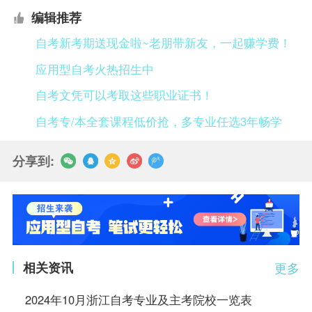
编辑推荐
自考新考期送现金啦~老朋带新友，一起赚学费！
应用型自考火热招生中
自考文凭可以考取这些职业证书！
自考专/本全套课程低价抢，多专业任选3年畅学
分享到:
相关资讯
更多
2024年10月浙江自考专业及主考院校一览表