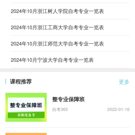
2024年10月浙江树人学院自考专业一览表
2024年10月浙江工商大学自考专业一览表
2024年10月浙江师范大学自考专业一览表
2024年10月宁波大学自考专业一览表
课程推荐
更多
整专业保障班
自考365
2022-01-16