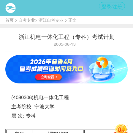
登录/注册
首页
>
自考专业
>
浙江自考专业
> 正文
浙江机电一体化工程（专科）考试计划
2005-06-13
(4080306)机电一体化工程
主考院校: 宁波大学
层 次: 专科