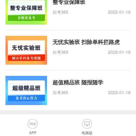
整专业保障班
自考365
2022-01-16
无忧实验班 扫除单科拦路虎
自考365
2022-01-16
超值精品班 随报随学
自考365
2022-01-16
APP
电脑版