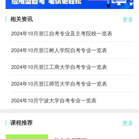
相关资讯
更多
2024年10月浙江自考专业及主考院校一览表
2024年10月浙江树人学院自考专业一览表
2024年10月浙江工商大学自考专业一览表
2024年10月浙江师范大学自考专业一览表
2024年10月宁波大学自考专业一览表
课程推荐
更多