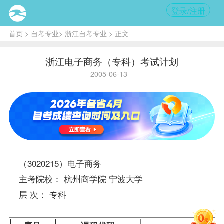
登录/注册
首页
>
自考专业
>
浙江自考专业
> 正文
浙江电子商务（专科）考试计划
2005-06-13
（3020215）电子商务
主考院校： 杭州商学院 宁波大学
层 次： 专科