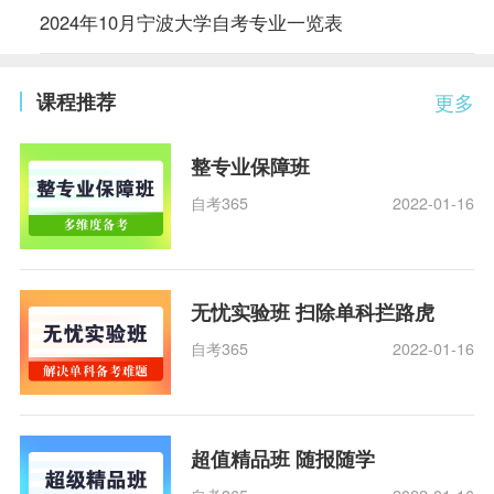
2024年10月宁波大学自考专业一览表
课程推荐
更多
整专业保障班
自考365
2022-01-16
无忧实验班 扫除单科拦路虎
自考365
2022-01-16
超值精品班 随报随学