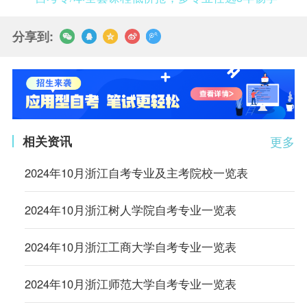
分享到:
相关资讯
更多
2024年10月浙江自考专业及主考院校一览表
2024年10月浙江树人学院自考专业一览表
2024年10月浙江工商大学自考专业一览表
2024年10月浙江师范大学自考专业一览表