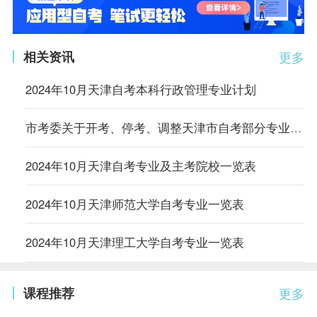
相关资讯
更多
2024年10月天津自考本科行政管理专业计划
市考委关于开考、停考、调整天津市自考部分专业的通知
2024年10月天津自考专业及主考院校一览表
2024年10月天津师范大学自考专业一览表
2024年10月天津理工大学自考专业一览表
课程推荐
更多