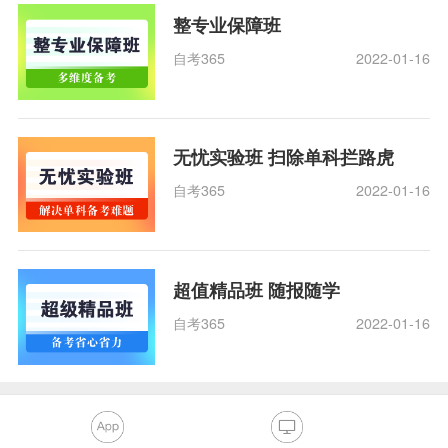
整专业保障班
自考365
2022-01-16
无忧实验班 扫除单科拦路虎
自考365
2022-01-16
超值精品班 随报随学
自考365
2022-01-16