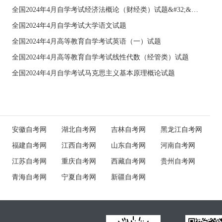
全国2024年4月自学考试经济法概论（财经类）试题&#32;&#32;
全国2024年4月自学考试大学语文试题
全国2024年4月高等教育自学考试英语（一）试题
全国2024年4月高等教育自学考试线性代数（经管类）试题
全国2024年4月自学考试马克思主义基本原理概论试题
安徽自考网
湖北自考网
吉林自考网
黑龙江自考网
福建自考网
江西自考网
山东自考网
河南自考网
江苏自考网
重庆自考网
西藏自考网
贵州自考网
青海自考网
宁夏自考网
新疆自考网