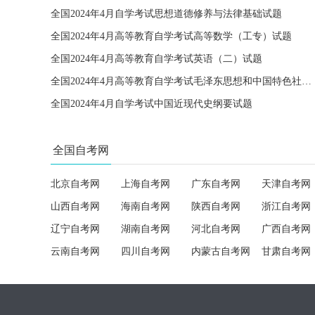
全国2024年4月自学考试思想道德修养与法律基础试题
全国2024年4月高等教育自学考试高等数学（工专）试题
全国2024年4月高等教育自学考试英语（二）试题
全国2024年4月高等教育自学考试毛泽东思想和中国特色社会主义理论体系概论试题
全国2024年4月自学考试中国近现代史纲要试题
全国自考网
北京自考网
上海自考网
广东自考网
天津自考网
山西自考网
海南自考网
陕西自考网
浙江自考网
辽宁自考网
湖南自考网
河北自考网
广西自考网
云南自考网
四川自考网
内蒙古自考网
甘肃自考网