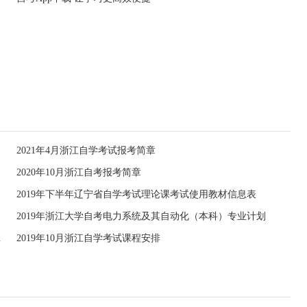
2021年4月浙江自学考试报考简章
2020年10月浙江自考报考简章
2019年下半年辽宁省自学考试理论课考试使用教材信息表
2019年浙江大学自考电力系统及其自动化（本科）专业计划
停考过渡）
2019年10月浙江自学考试课程安排