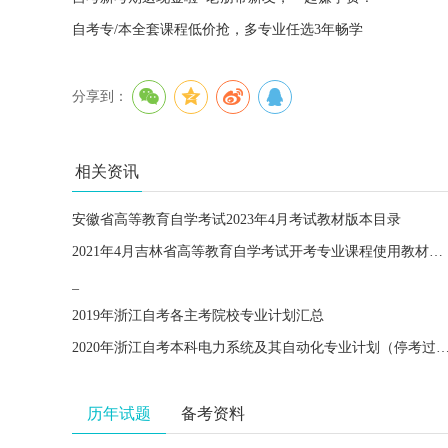
自考专/本全套课程低价抢，多专业任选3年畅学
分享到：
相关资讯
安徽省高等教育自学考试2023年4月考试教材版本目录
2021年4月吉林省高等教育自学考试开考专业课程使用教材目录
_
2019年浙江自考各主考院校专业计划汇总
2020年浙江自考本科电力系统及其自动化专业计划（
历年试题
备考资料