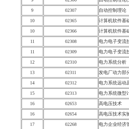
9
02307
自动控制理论
10
02365
计算机软件基
10
02366
计算机软件基
11
02308
电力电子变流
11
02309
电力电子变流
12
02310
电力系统分析
13
02311
发电厂动力部
14
02312
电力系统远动
15
02313
电力系统微型
16
02653
高电压技术
16
02654
高电压技术实
17
02268
电力企业经济