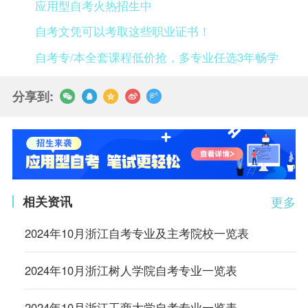
应用型自考火热招生中
自考文凭可以考取这些职业证书！
自考专/本全套课程低价抢，多专业任选3年畅学
分享到:
相关资讯
更多
2024年10月浙江自考专业及主考院校一览表
2024年10月浙江树人学院自考专业一览表
2024年10月浙江工商大学自考专业一览表