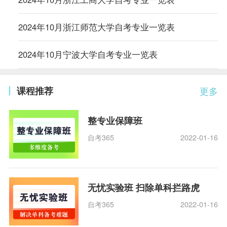
2024年10月浙江师范大学自考专业一览表
2024年10月宁波大学自考专业一览表
课程推荐
更多
整专业保障班
自考365
2022-01-16
无忧实验班 扫除单科拦路虎
自考365
2022-01-16