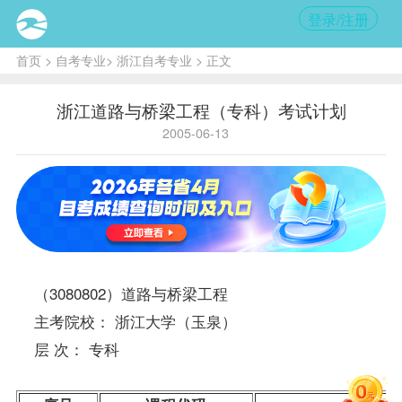
登录/注册
首页
>
自考专业
>
浙江自考专业
> 正文
浙江道路与桥梁工程（专科）考试计划
2005-06-13
（3080802）道路与桥梁工程
主考院校： 浙江大学（玉泉）
层 次： 专科