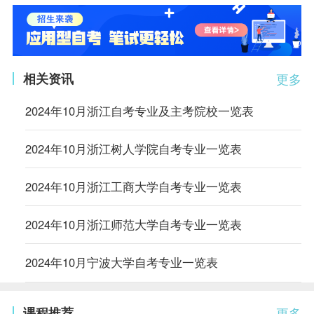
相关资讯
更多
2024年10月浙江自考专业及主考院校一览表
2024年10月浙江树人学院自考专业一览表
2024年10月浙江工商大学自考专业一览表
2024年10月浙江师范大学自考专业一览表
2024年10月宁波大学自考专业一览表
课程推荐
更多