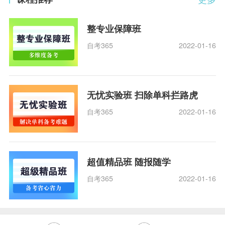
整专业保障班
自考365
2022-01-16
无忧实验班 扫除单科拦路虎
自考365
2022-01-16
超值精品班 随报随学
自考365
2022-01-16