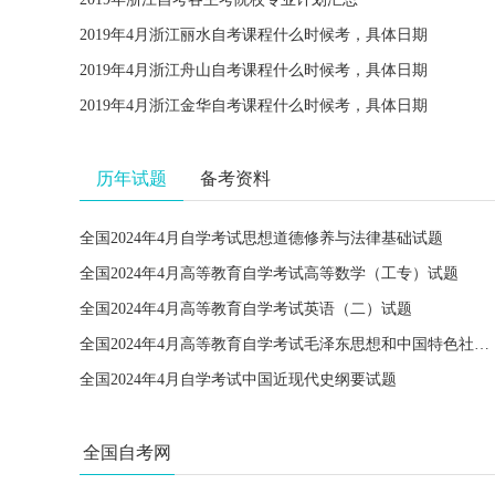
2019年4月浙江丽水自考课程什么时候考，具体日期
2019年4月浙江舟山自考课程什么时候考，具体日期
2019年4月浙江金华自考课程什么时候考，具体日期
历年试题
备考资料
全国2024年4月自学考试思想道德修养与法律基础试题
全国2024年4月高等教育自学考试高等数学（工专）试题
全国2024年4月高等教育自学考试英语（二）试题
全国2024年4月高等教育自学考试毛泽东思想和中国特色社会主义理论体系概论试题
全国2024年4月自学考试中国近现代史纲要试题
全国自考网