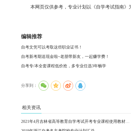
本网页仅供参考，专业计划以《自学考试指南》
编辑推荐
自考文凭可以考取这些职业证书！
自考新考期送现金啦~老朋带新友，一起赚学费！
自考专/本全套课程低价抢，多专业任选3年畅学
分享到：
相关资讯
2021年4月吉林省高等教育自学考试开考专业课程使用教材目录
2019年浙江自考各主考院校专业计划汇总