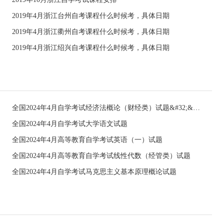
2019年4月浙江台州自考课程什么时候考，具体日期
2019年4月浙江衢州自考课程什么时候考，具体日期
2019年4月浙江绍兴自考课程什么时候考，具体日期
全国2024年4月自学考试经济法概论（财经类）试题&#32;&#32;
全国2024年4月自学考试大学语文试题
全国2024年4月高等教育自学考试英语（一）试题
全国2024年4月高等教育自学考试线性代数（经管类）试题
全国2024年4月自学考试马克思主义基本原理概论试题