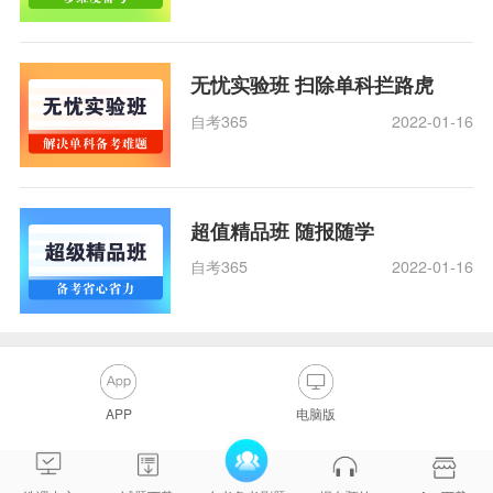
无忧实验班 扫除单科拦路虎
自考365
2022-01-16
超值精品班 随报随学
自考365
2022-01-16
APP
电脑版