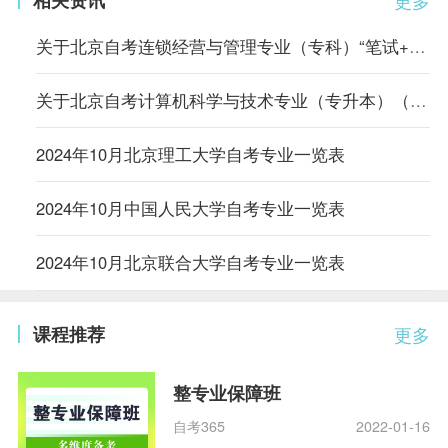
关于北京自考连锁经营与管理专业（专科）“笔试+实践”课程成绩核定的说明
关于北京自考计算机科学与技术专业（专升本）（原计算机信息管理专业）相关课程的顶替说明
2024年10月北京理工大学自考专业一览表
2024年10月中国人民大学自考专业一览表
2024年10月北京联合大学自考专业一览表
课程推荐
更多
整专业保障班
自考365
2022-01-16