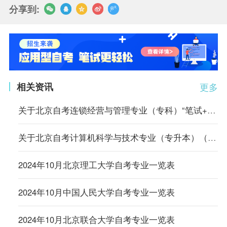
分享到:
相关资讯
更多
关于北京自考连锁经营与管理专业（专科）“笔试+实践”课程成绩核定的说明
关于北京自考计算机科学与技术专业（专升本）（原计算机信息管理专业）相关课程的顶替说明
2024年10月北京理工大学自考专业一览表
2024年10月中国人民大学自考专业一览表
2024年10月北京联合大学自考专业一览表