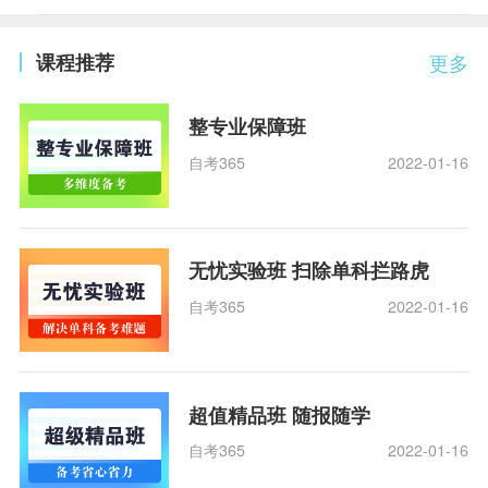
课程推荐
更多
整专业保障班
自考365
2022-01-16
无忧实验班 扫除单科拦路虎
自考365
2022-01-16
超值精品班 随报随学
自考365
2022-01-16