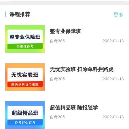
课程推荐
更多
整专业保障班
自考365
2022-01-16
无忧实验班 扫除单科拦路虎
自考365
2022-01-16
超值精品班 随报随学
自考365
2022-01-16