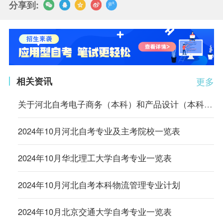
分享到:
相关资讯
更多
关于河北自考电子商务（本科）和产品设计（本科）专业调整主考学校的公告
2024年10月河北自考专业及主考院校一览表
2024年10月华北理工大学自考专业一览表
2024年10月河北自考本科物流管理专业计划
2024年10月北京交通大学自考专业一览表