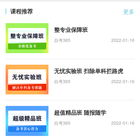
课程推荐
更多
整专业保障班
自考365
2022-01-16
无忧实验班 扫除单科拦路虎
自考365
2022-01-16
超值精品班 随报随学
自考365
2022-01-16