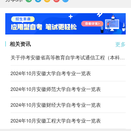
相关资讯
更多
关于停考安徽省高等教育自学考试通信工程（本科）等4个专业的通知
2024年10月安徽大学自考专业一览表
2024年10月安徽师范大学自考专业一览表
2024年10月安徽财经大学自考专业一览表
2024年10月安徽工程大学自考专业一览表