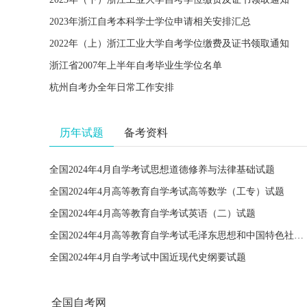
2023年浙江自考本科学士学位申请相关安排汇总
2022年（上）浙江工业大学自考学位缴费及证书领取通知
浙江省2007年上半年自考毕业生学位名单
杭州自考办全年日常工作安排
历年试题
备考资料
全国2024年4月自学考试思想道德修养与法律基础试题
全国2024年4月高等教育自学考试高等数学（工专）试题
全国2024年4月高等教育自学考试英语（二）试题
全国2024年4月高等教育自学考试毛泽东思想和中国特色社会主义理论体系概论试题
全国2024年4月自学考试中国近现代史纲要试题
全国自考网