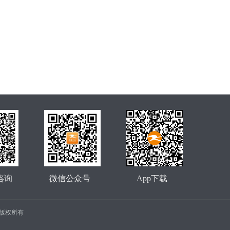
咨询
微信公众号
App下载
公司 版权所有