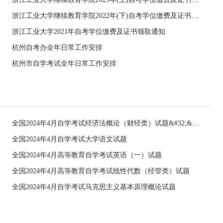
浙江工业大学继续教育学院2022年(下)自考学位缴费及证书领取通知
浙江工业大学2021年自考学位缴费及证书领取通知
杭州自考办全年日常工作安排
杭州市自学考试全年日常工作安排
全国2024年4月自学考试经济法概论（财经类）试题&#32;&#32;
全国2024年4月自学考试大学语文试题
全国2024年4月高等教育自学考试英语（一）试题
全国2024年4月高等教育自学考试线性代数（经管类）试题
全国2024年4月自学考试马克思主义基本原理概论试题