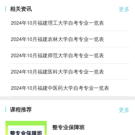
相关资讯
更多
2024年10月福建理工大学自考专业一览表
2024年10月福建农林大学自考专业一览表
2024年10月福建师范大学自考专业一览表
2024年10月福建医科大学自考专业一览表
2024年10月福建中医药大学自考专业一览表
课程推荐
更多
整专业保障班