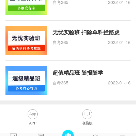
自考365
2022-01-16
无忧实验班 扫除单科拦路虎
自考365
2022-01-16
超值精品班 随报随学
自考365
2022-01-16
APP
电脑版