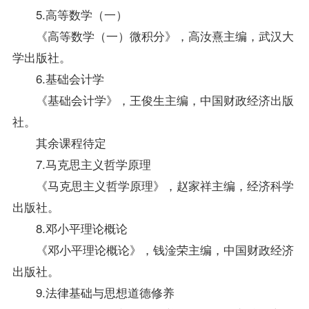
5.高等数学（一）
《高等数学（一）微积分》，高汝熹主编，武汉大
学出版社。
6.基础
会计学
《
基础会计学
》，王俊生主编，中国财政经济出版
社。
其余课程待定
7.马克思主义哲学原理
《马克思主义哲学原理》，赵家祥主编，经济科学
出版社。
8.邓小平理论概论
《邓小平理论概论》，钱淦荣主编，中国财政经济
出版社。
9.法律基础与思想道德修养