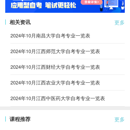
相关资讯
更多
2024年10月南昌大学自考专业一览表
2024年10月江西师范大学自考专业一览表
2024年10月江西财经大学自考专业一览表
2024年10月江西农业大学自考专业一览表
2024年10月江西中医药大学自考专业一览表
课程推荐
更多