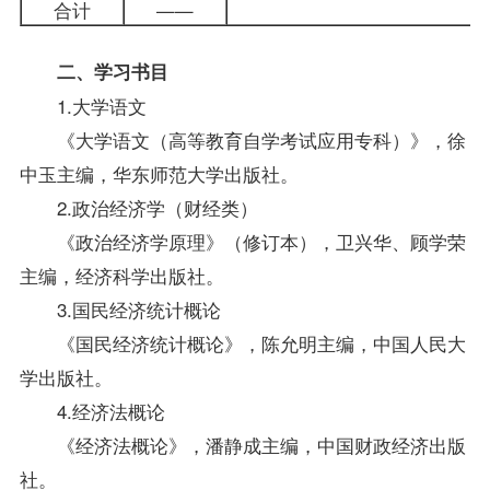
合计
——
二、学习书目
1.大学语文
《大学语文（高等教育自学考试应用专科）》，徐
中玉主编，华东师范大学出版社。
2.政治经济学（财经类）
《政治经济学原理》（修订本），卫兴华、顾学荣
主编，经济科学出版社。
3.国民经济统计概论
《国民经济统计概论》，陈允明主编，中国人民大
学出版社。
4.经济法概论
《经济法概论》，潘静成主编，中国财政经济出版
社。