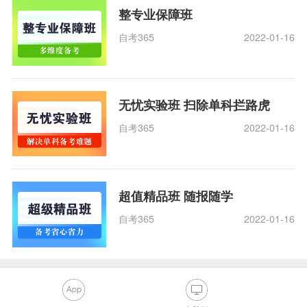
整专业保障班
自考365
2022-01-16
无忧实验班 扫除单科拦路虎
自考365
2022-01-16
超值精品班 随报随学
自考365
2022-01-16