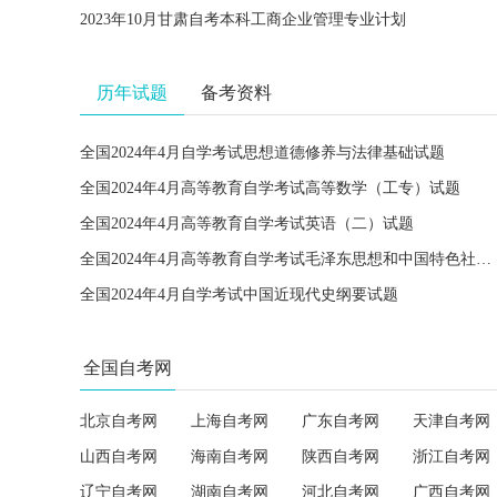
2023年10月甘肃自考本科工商企业管理专业计划
历年试题
备考资料
全国2024年4月自学考试思想道德修养与法律基础试题
全国2024年4月高等教育自学考试高等数学（工专）试题
全国2024年4月高等教育自学考试英语（二）试题
全国2024年4月高等教育自学考试毛泽东思想和中国特色社会主义理论体系概论试题
全国2024年4月自学考试中国近现代史纲要试题
全国自考网
北京自考网
上海自考网
广东自考网
天津自考网
山西自考网
海南自考网
陕西自考网
浙江自考网
辽宁自考网
湖南自考网
河北自考网
广西自考网