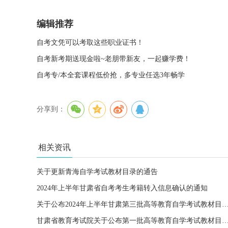
编辑推荐
自考文凭可以考取这些职业证书！
自考新考期送现金啦~老朋带新友，一起赚学费！
自考专/本全套课程低价抢，多专业任选3年畅学
分享到：
相关资讯
关于更新青海自学考试教材目录的通告
2024年上半年甘肃省自考考生考籍转入信息确认的通知
关于公布2024年上半年甘肃第三批高等教育自学考试教材
甘肃省教育考试院关于公布第一批高等教育自学考试教材