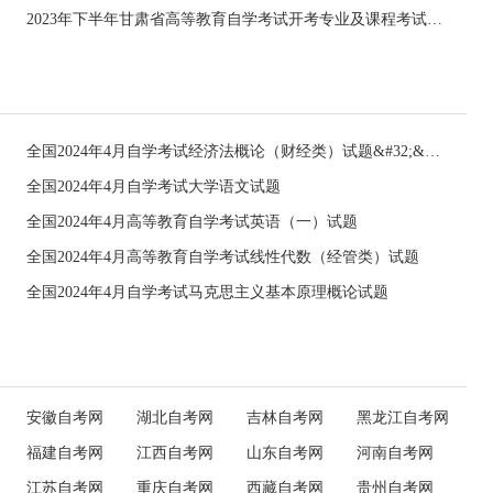
2023年下半年甘肃省高等教育自学考试开考专业及课程考试时间安排
全国2024年4月自学考试经济法概论（财经类）试题&#32;&#32;
全国2024年4月自学考试大学语文试题
全国2024年4月高等教育自学考试英语（一）试题
全国2024年4月高等教育自学考试线性代数（经管类）试题
全国2024年4月自学考试马克思主义基本原理概论试题
安徽自考网
湖北自考网
吉林自考网
黑龙江自考网
福建自考网
江西自考网
山东自考网
河南自考网
江苏自考网
重庆自考网
西藏自考网
贵州自考网