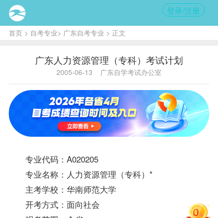
登录/注册
首页
>
自考专业
>
广东自考专业
> 正文
广东人力资源管理（专科）考试计划
2005-06-13
广东自学考试办公室
专业代码：A020205
专业名称：
人力资源管理（专科）
*
主考学校：华南师范大学
开考方式：面向社会