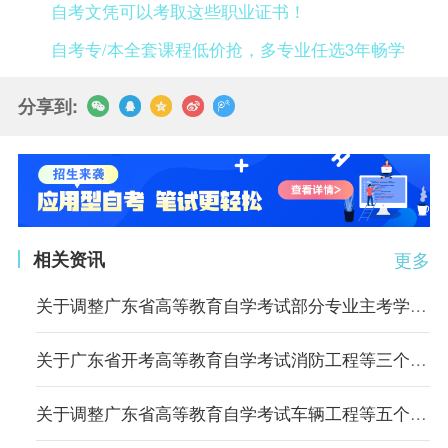
自考文凭可以考取这些职业证书！
自考专/本全套课程低价抢，多专业任选3年畅学
分享到:
相关资讯
更多
关于调整广东省高等教育自学考试部分专业主考学校的通知
关于广东省开考高等教育自学考试消防工程等三个专业的通知
关于调整广东省高等教育自学考试车辆工程等五个专业主考学校的通知