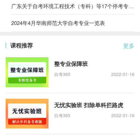
广东关于自考环境工程技术（专科）等17个停考专业毕业办理时间的通告
2024年4月华南师范大学自考专业一览表
课程推荐
更多
整专业保障班
自考365
2022-01-16
无忧实验班 扫除单科拦路虎
自考365
2022-01-16