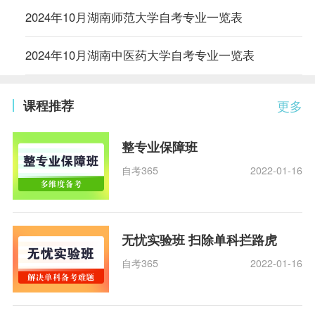
2024年10月湖南师范大学自考专业一览表
2024年10月湖南中医药大学自考专业一览表
课程推荐
更多
整专业保障班
自考365
2022-01-16
无忧实验班 扫除单科拦路虎
自考365
2022-01-16