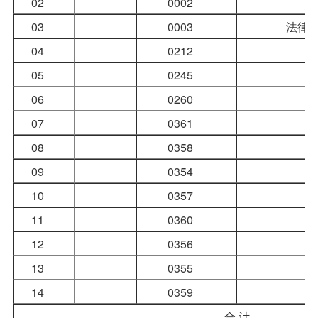
02
0002
03
0003
法律
04
0212
05
0245
06
0260
07
0361
08
0358
09
0354
10
0357
11
0360
12
0356
13
0355
14
0359
合 计