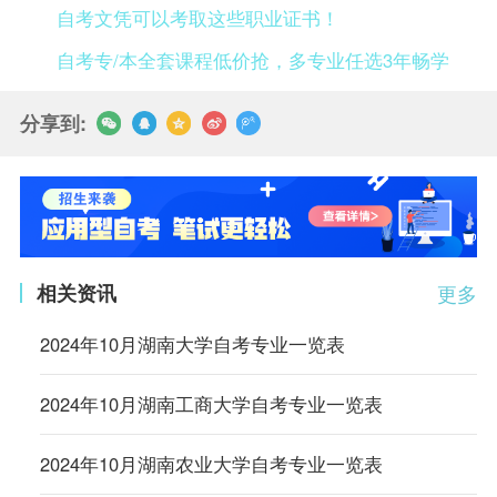
自考文凭可以考取这些职业证书！
自考专/本全套课程低价抢，多专业任选3年畅学
分享到:
相关资讯
更多
2024年10月湖南大学自考专业一览表
2024年10月湖南工商大学自考专业一览表
2024年10月湖南农业大学自考专业一览表