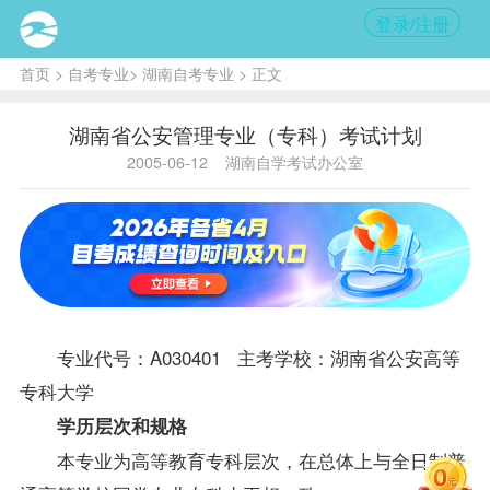
登录/注册
首页
>
自考专业
>
湖南自考专业
> 正文
湖南省公安管理专业（专科）考试计划
2005-06-12
湖南自学考试办公室
专业代号：A030401 主考学校：湖南省公安高等
专科大学
学历层次和规格
本专业为高等教育专科层次，在总体上与全日制普