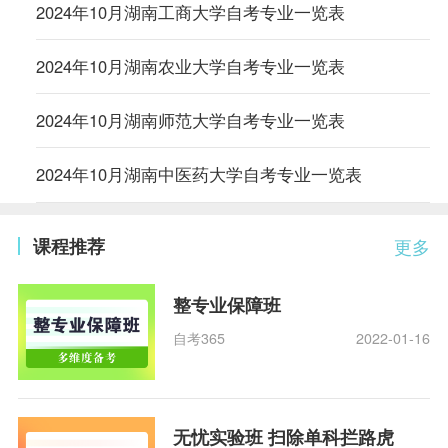
2024年10月湖南工商大学自考专业一览表
2024年10月湖南农业大学自考专业一览表
2024年10月湖南师范大学自考专业一览表
2024年10月湖南中医药大学自考专业一览表
课程推荐
更多
整专业保障班
自考365
2022-01-16
无忧实验班 扫除单科拦路虎