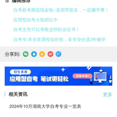
编辑推荐
自考新考期送现金啦~老朋带新友，一起赚学费！
应用型自考火热招生中
自考文凭可以考取这些职业证书！
自考专/本全套课程低价抢，多专业任选3年畅学
分享到:
相关资讯
更多
2024年10月湖南大学自考专业一览表