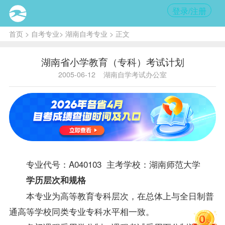
登录/注册
首页
>
自考专业
>
湖南自考专业
> 正文
湖南省小学教育（专科）考试计划
2005-06-12
湖南自学考试办公室
专业代号：A040103 主考学校：湖南师范大学
学历层次和规格
本专业为高等教育专科层次，在总体上与全日制普
通高等学校同类专业专科水平相一致。