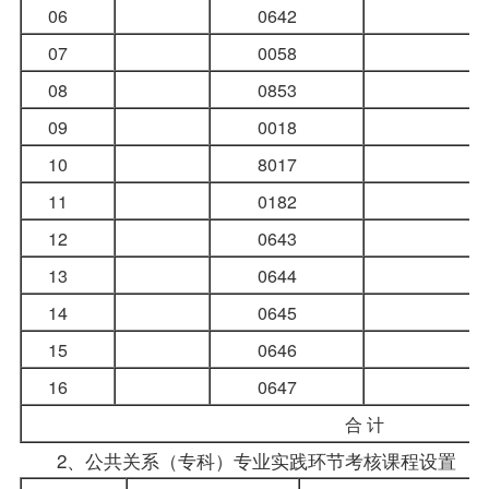
06
0642
07
0058
08
0853
09
0018
10
8017
11
0182
12
0643
13
0644
14
0645
15
0646
16
0647
合 计
2、公共关系（专科）专业实践环节考核课程设置