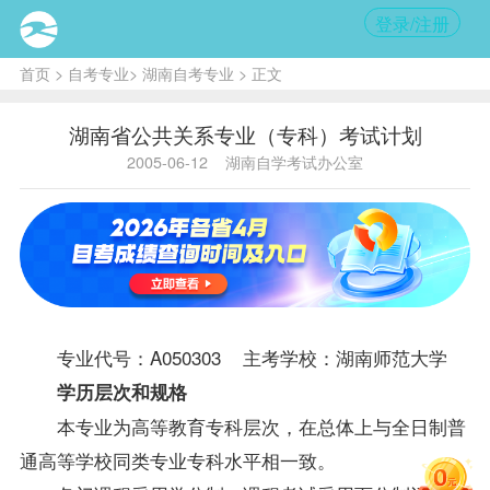
登录/注册
首页
>
自考专业
>
湖南自考专业
> 正文
湖南省公共关系专业（专科）考试计划
2005-06-12
湖南自学考试办公室
专业代号：A050303 主考学校：湖南师范大学
学历层次和规格
本专业为高等教育专科层次，在总体上与全日制普
通高等学校同类专业专科水平相一致。