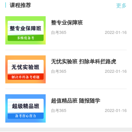
课程推荐
更多
整专业保障班
自考365
2022-01-16
无忧实验班 扫除单科拦路虎
自考365
2022-01-16
超值精品班 随报随学
自考365
2022-01-16