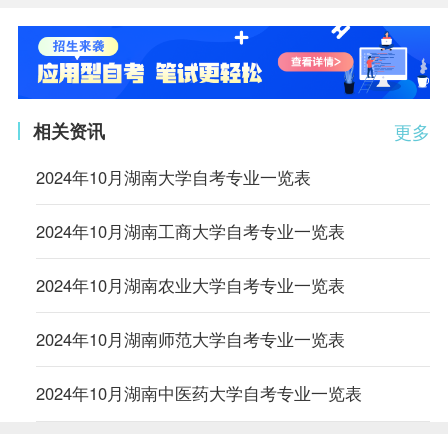
相关资讯
更多
2024年10月湖南大学自考专业一览表
2024年10月湖南工商大学自考专业一览表
2024年10月湖南农业大学自考专业一览表
2024年10月湖南师范大学自考专业一览表
2024年10月湖南中医药大学自考专业一览表