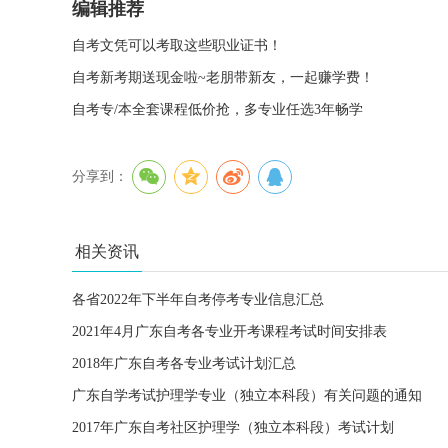
编辑推荐
自考文凭可以考取这些职业证书！
自考新考期送现金啦~老朋带新友，一起赚学费！
自考专/本全套课程低价抢，多专业任选3年畅学
分享到：
相关资讯
各省2022年下半年自考停考专业信息汇总
2021年4月广东自考各专业开考课程考试时间安排表
2018年广东自考各专业考试计划汇总
广东自学考试护理学专业（独立本科段）有关问题的通知
2017年广东自考社区护理学（独立本科段）考试计划