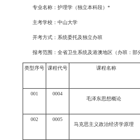
专业名称：护理学（独立本科段）*
主考学校：中山大学
开考方式：系统委托及独立办班
报考范围：全省卫生系统及港澳地区（办班：部
类型序号
课程代号
课程名称
001
0004
毛泽东思想概论
002
0005
马克思主义政治经济学原理