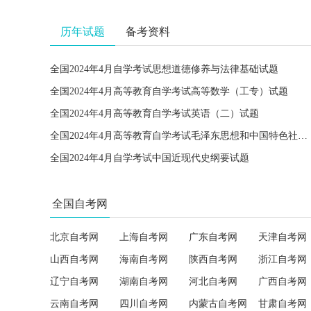
历年试题
备考资料
全国2024年4月自学考试思想道德修养与法律基础试题
全国2024年4月高等教育自学考试高等数学（工专）试题
全国2024年4月高等教育自学考试英语（二）试题
全国2024年4月高等教育自学考试毛泽东思想和中国特色社会主义理论体系概论试题
全国2024年4月自学考试中国近现代史纲要试题
全国自考网
北京自考网
上海自考网
广东自考网
天津自考网
山西自考网
海南自考网
陕西自考网
浙江自考网
辽宁自考网
湖南自考网
河北自考网
广西自考网
云南自考网
四川自考网
内蒙古自考网
甘肃自考网