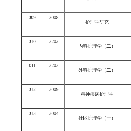
009
3008
护理学研究
010
3202
内科护理学
（二）
011
3203
外科护理学
（二）
012
3009
精神疾病护理学
013
3004
社区护理学
（一）