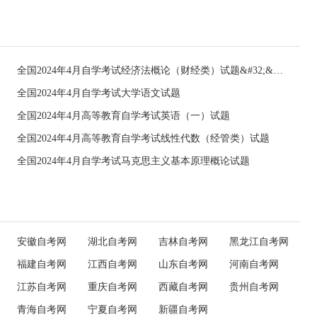
全国2024年4月自学考试经济法概论（财经类）试题&#32;&#32;
全国2024年4月自学考试大学语文试题
全国2024年4月高等教育自学考试英语（一）试题
全国2024年4月高等教育自学考试线性代数（经管类）试题
全国2024年4月自学考试马克思主义基本原理概论试题
安徽自考网
湖北自考网
吉林自考网
黑龙江自考网
福建自考网
江西自考网
山东自考网
河南自考网
江苏自考网
重庆自考网
西藏自考网
贵州自考网
青海自考网
宁夏自考网
新疆自考网