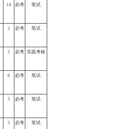
14
必考
笔试
2
必考
笔试
2
必考
实践考核
6
必考
笔试
5
必考
笔试
5
必考
笔试