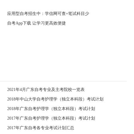
应用型自考招生中：学信网可查+笔试科目少
自考App下载 让学习更高效便捷
2021年4月广东自考专业及主考院校一览表
2018年中山大学自考护理学（独立本科段）考试计划
2018年广东自考护理学（独立本科段）考试计划
2017年广东自考护理学（独立本科段）考试计划
2017年广东自考各专业考试计划汇总