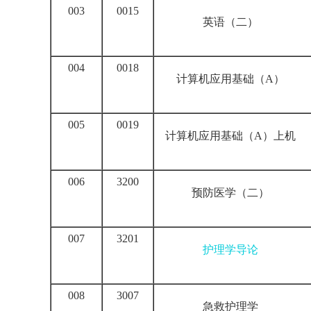
003
0015
英语
（二）
004
0018
计算机应用基础（A）
005
0019
计算机应用基础（A）上机
006
3200
预防医学
（二）
007
3201
护理学导论
008
3007
急救护理学