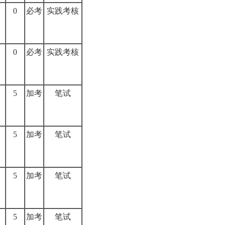
0
必考
实践考核
0
必考
实践考核
5
加考
笔试
5
加考
笔试
5
加考
笔试
5
加考
笔试