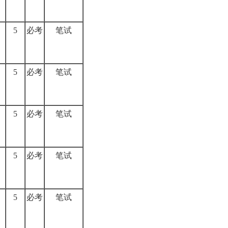
5
必考
笔试
5
必考
笔试
5
必考
笔试
5
必考
笔试
5
必考
笔试