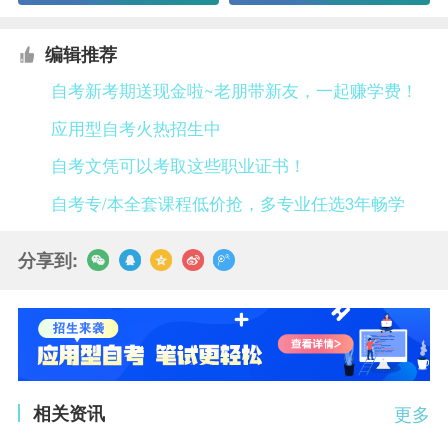
编辑推荐
自考新考期送现金啦~老朋带新友，一起赚学费！
应用型自考火热招生中
自考文凭可以考取这些职业证书！
自考专/本全套课程低价抢，多专业任选3年畅学
分享到:
相关资讯
更多