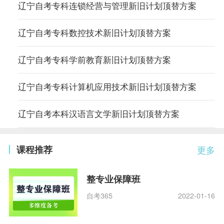
辽宁自考专科连锁经营与管理新旧计划顶替方案
辽宁自考专科数控技术新旧计划顶替方案
辽宁自考专科学前教育新旧计划顶替方案
辽宁自考专科计算机应用技术新旧计划顶替方案
辽宁自考本科汉语言文学新旧计划顶替方案
课程推荐
更多
整专业保障班
自考365
2022-01-16