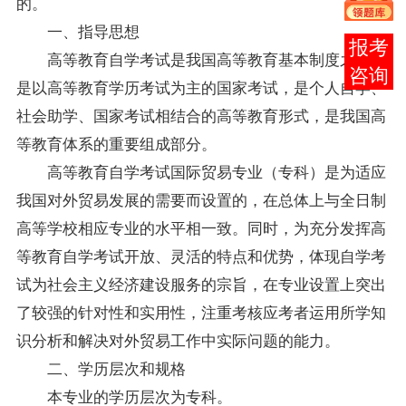
的。
一、指导思想
在线
高等教育自学考试是我国高等教育基本制度之一，
客服
是以高等教育学历考试为主的国家考试，是个人自学、
社会助学、国家考试相结合的高等教育形式，是我国高
等教育体系的重要组成部分。
高等教育自学考试国际贸易专业（专科）是为适应
我国对外贸易发展的需要而设置的，在总体上与全日制
高等学校相应专业的水平相一致。同时，为充分发挥高
等教育自学考试开放、灵活的特点和优势，体现自学考
试为社会主义经济建设服务的宗旨，在专业设置上突出
了较强的针对性和实用性，注重考核应考者运用所学知
识分析和解决对外贸易工作中实际问题的能力。
二、学历层次和规格
本专业的学历层次为专科。