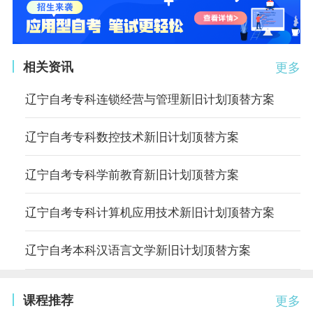
相关资讯
更多
辽宁自考专科连锁经营与管理新旧计划顶替方案
辽宁自考专科数控技术新旧计划顶替方案
辽宁自考专科学前教育新旧计划顶替方案
辽宁自考专科计算机应用技术新旧计划顶替方案
辽宁自考本科汉语言文学新旧计划顶替方案
课程推荐
更多