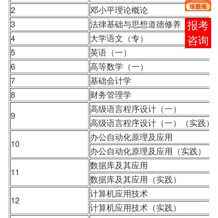
2
邓小平理论概论
3
法律基础与思想道德修养
报考
4
大学语文
（专）
咨询
5
英语（一）
6
高等数学（一）
7
基础会计学
8
财务管理学
高级语言程序设计（一）
9
高级语言程序设计（一）
（实践
办公自动化原理及应用
10
办公自动化原理及应用（实践）
数据库及其应用
11
数据库及其应用（实践）
计算机应用技术
12
计算机应用技术（实践）