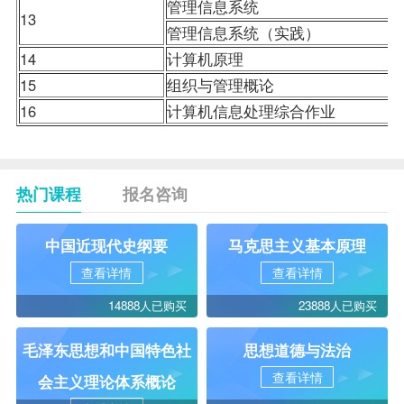
管理信息系统
13
管理信息系统
（实践）
14
计算机原理
15
组织与管理概论
16
计算机信息处理综合作业
热门课程
报名咨询
中国近现代史纲要
马克思主义基本原理
查看详情
查看详情
14888人已购买
23888人已购买
毛泽东思想和中国特色社
思想道德与法治
查看详情
会主义理论体系概论