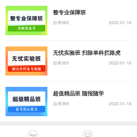
整专业保障班
自考365
2022-01-16
无忧实验班 扫除单科拦路虎
自考365
2022-01-16
超值精品班 随报随学
自考365
2022-01-16