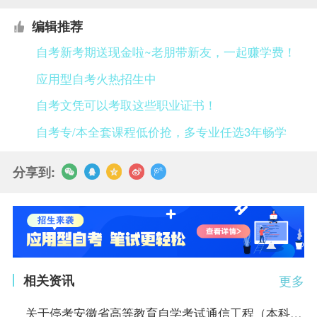
编辑推荐
自考新考期送现金啦~老朋带新友，一起赚学费！
应用型自考火热招生中
自考文凭可以考取这些职业证书！
自考专/本全套课程低价抢，多专业任选3年畅学
分享到:
相关资讯
更多
关于停考安徽省高等教育自学考试通信工程（本科）等4个专业的通知