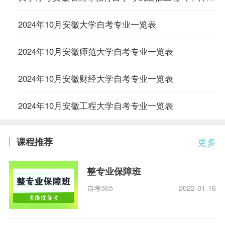
2024年10月安徽大学自考专业一览表
2024年10月安徽师范大学自考专业一览表
2024年10月安徽财经大学自考专业一览表
2024年10月安徽工程大学自考专业一览表
课程推荐
更多
整专业保障班
自考365
2022-01-16