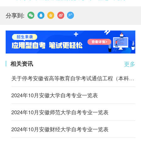
分享到:
相关资讯
更多
关于停考安徽省高等教育自学考试通信工程（本科）等4个专业的通知
2024年10月安徽大学自考专业一览表
2024年10月安徽师范大学自考专业一览表
2024年10月安徽财经大学自考专业一览表