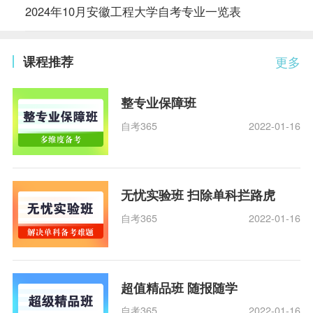
2024年10月安徽工程大学自考专业一览表
课程推荐
更多
整专业保障班
自考365
2022-01-16
无忧实验班 扫除单科拦路虎
自考365
2022-01-16
超值精品班 随报随学
自考365
2022-01-16