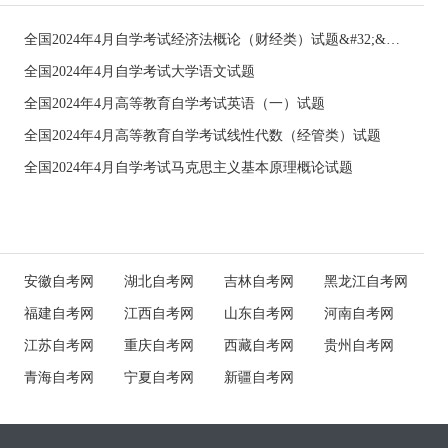
全国2024年4月自学考试经济法概论（财经类）试题&#32;&#32;
全国2024年4月自学考试大学语文试题
全国2024年4月高等教育自学考试英语（一）试题
全国2024年4月高等教育自学考试线性代数（经管类）试题
全国2024年4月自学考试马克思主义基本原理概论试题
安徽自考网
湖北自考网
吉林自考网
黑龙江自考网
福建自考网
江西自考网
山东自考网
河南自考网
江苏自考网
重庆自考网
西藏自考网
贵州自考网
青海自考网
宁夏自考网
新疆自考网