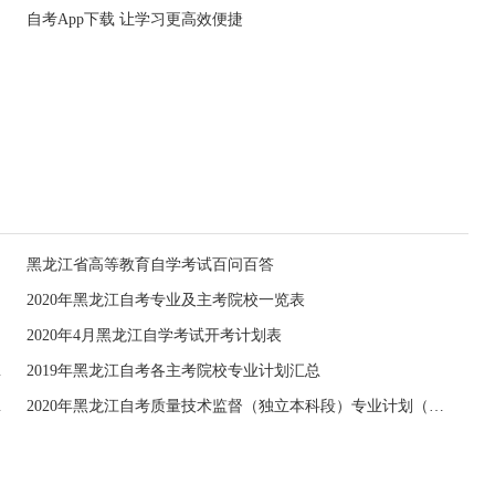
自考App下载 让学习更高效便捷
黑龙江省高等教育自学考试百问百答
2020年黑龙江自考专业及主考院校一览表
2020年4月黑龙江自学考试开考计划表
什么时候考？
2019年黑龙江自考各主考院校专业计划汇总
（停考过渡）
2020年黑龙江自考质量技术监督（独立本科段）专业计划（停考过渡）