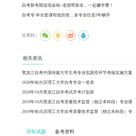
自考新考期送现金啦~老朋带新友，一起赚学费！
自考专/本全套课程低价抢，多专业任选3年畅学
分享到：
相关资讯
黑龙江自考中国传媒大学主考专业实践性环节考核实施方案
2020年哈尔滨理工大学自考专业一览表
2020年10月黑龙江自学考试开考计划表
2019年10月黑龙江自考质量技术监督（独立本科段）专业课程
2019年哈尔滨理工大学自考质量技术监督（独立本科段）专业计划
历年试题
备考资料