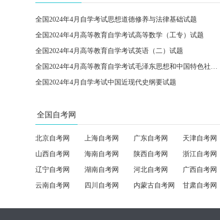
全国2024年4月自学考试思想道德修养与法律基础试题
全国2024年4月高等教育自学考试高等数学（工专）试题
全国2024年4月高等教育自学考试英语（二）试题
全国2024年4月高等教育自学考试毛泽东思想和中国特色社会主义理论体系概论试题
全国2024年4月自学考试中国近现代史纲要试题
全国自考网
北京自考网
上海自考网
广东自考网
天津自考网
山西自考网
海南自考网
陕西自考网
浙江自考网
辽宁自考网
湖南自考网
河北自考网
广西自考网
云南自考网
四川自考网
内蒙古自考网
甘肃自考网