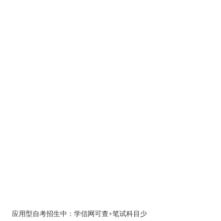
应用型自考招生中：学信网可查+笔试科目少