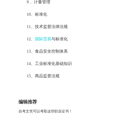
9 、计量管理
10、标准化
11、技术监督法律法规
12、
国际贸易
与标准化
13、食品安全控制体系
14、工业标准化基础知识
15、商品监督法规
编辑推荐
自考文凭可以考取这些职业证书！