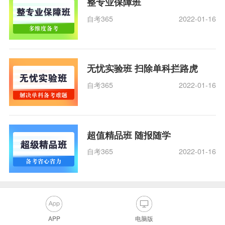
整专业保障班
自考365
2022-01-16
无忧实验班 扫除单科拦路虎
自考365
2022-01-16
超值精品班 随报随学
自考365
2022-01-16
APP
电脑版