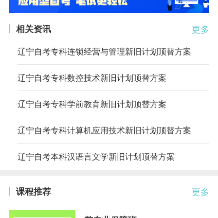
相关资讯
更多
辽宁自考专科连锁经营与管理新旧计划顶替方案
辽宁自考专科数控技术新旧计划顶替方案
辽宁自考专科学前教育新旧计划顶替方案
辽宁自考专科计算机应用技术新旧计划顶替方案
辽宁自考本科汉语言文学新旧计划顶替方案
课程推荐
更多