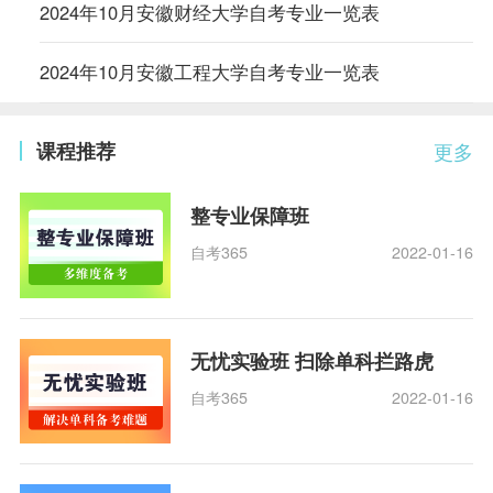
2024年10月安徽财经大学自考专业一览表
2024年10月安徽工程大学自考专业一览表
课程推荐
更多
整专业保障班
自考365
2022-01-16
无忧实验班 扫除单科拦路虎
自考365
2022-01-16