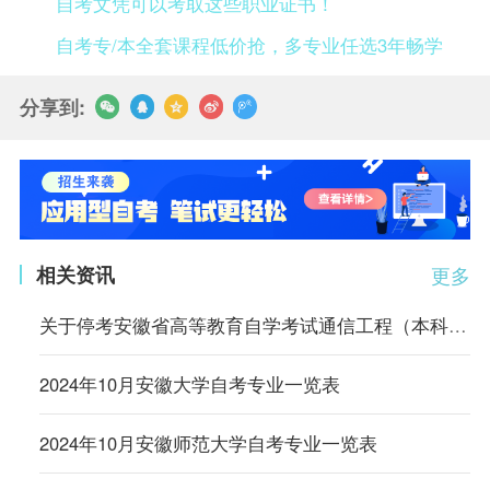
自考文凭可以考取这些职业证书！
自考专/本全套课程低价抢，多专业任选3年畅学
分享到:
相关资讯
更多
关于停考安徽省高等教育自学考试通信工程（本科）等4个专业的通知
2024年10月安徽大学自考专业一览表
2024年10月安徽师范大学自考专业一览表