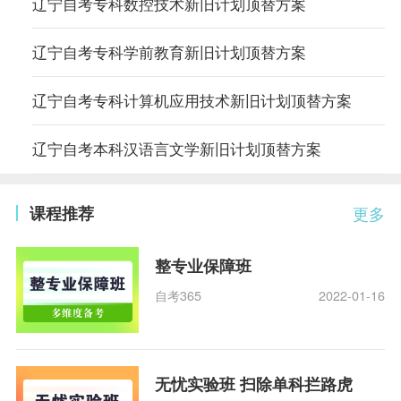
辽宁自考专科数控技术新旧计划顶替方案
辽宁自考专科学前教育新旧计划顶替方案
辽宁自考专科计算机应用技术新旧计划顶替方案
辽宁自考本科汉语言文学新旧计划顶替方案
课程推荐
更多
整专业保障班
自考365
2022-01-16
无忧实验班 扫除单科拦路虎