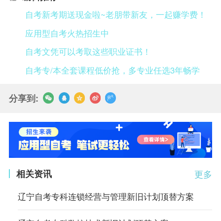
自考新考期送现金啦~老朋带新友，一起赚学费！
应用型自考火热招生中
自考文凭可以考取这些职业证书！
自考专/本全套课程低价抢，多专业任选3年畅学
分享到:
相关资讯
更多
辽宁自考专科连锁经营与管理新旧计划顶替方案