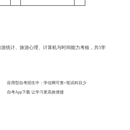
游统计、旅游心理、计算机与时间能力考核，共5学
应用型自考招生中：学信网可查+笔试科目少
自考App下载 让学习更高效便捷