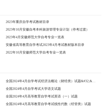
2023年重庆自学考试教材目录
2023年10月安徽自考本科旅游管理专业计划（停考过渡）
2023年4月安徽师范大学自考专业一览表
安徽省高等教育自学考试2023年4月考试教材版本目录
2022年10月安徽师范大学自考专业一览表
全国2024年4月自学考试经济法概论（财经类）试题&#32;&#32;
全国2024年4月自学考试大学语文试题
全国2024年4月高等教育自学考试英语（一）试题
全国2024年4月高等教育自学考试线性代数（经管类）试题