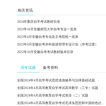
相关资讯
2024年重庆自学考试教材目录
2023年10月安徽师范大学自考专业一览表
2023年4月安徽自考专业及主考院校一览表
2023年4月安徽自考本科旅游管理专业计划（停考过渡）
2022年10月安徽自考考试教材版本目录
历年试题
备考资料
全国2024年4月自学考试思想道德修养与法律基础试题
全国2024年4月高等教育自学考试高等数学（工专）试题
全国2024年4月高等教育自学考试英语（二）试题
全国2024年4月高等教育自学考试毛泽东思想和中国特色社会主义理论体系概论试题