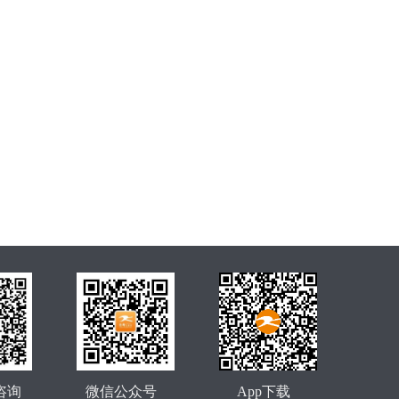
咨询
微信公众号
App下载