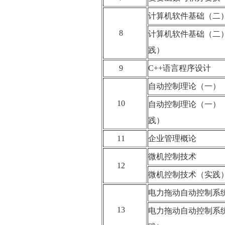
计算机软件基础（
8
计算机软件基础（二
践）
9
C++语言程序设计
自动控制理论（一
10
自动控制理论（一）
践）
11
企业管理概论
微机控制技术
12
微机控制技术（实
电力拖动自动控制
13
电力拖动自动控制系