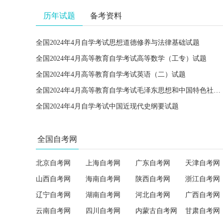
历年试题
备考资料
全国2024年4月自学考试思想道德修养与法律基础试题
全国2024年4月高等教育自学考试高等数学（工专）试题
全国2024年4月高等教育自学考试英语（二）试题
全国2024年4月高等教育自学考试毛泽东思想和中国特色社会主义理论体系概论试题
全国2024年4月自学考试中国近现代史纲要试题
全国自考网
北京自考网
上海自考网
广东自考网
天津自考网
山西自考网
海南自考网
陕西自考网
浙江自考网
辽宁自考网
湖南自考网
河北自考网
广西自考网
云南自考网
四川自考网
内蒙古自考网
甘肃自考网