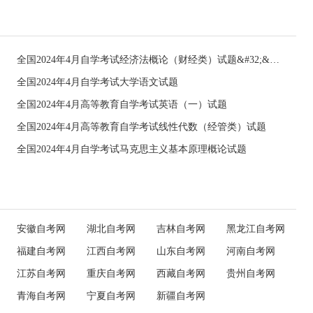
全国2024年4月自学考试经济法概论（财经类）试题&#32;&#32;
全国2024年4月自学考试大学语文试题
全国2024年4月高等教育自学考试英语（一）试题
全国2024年4月高等教育自学考试线性代数（经管类）试题
全国2024年4月自学考试马克思主义基本原理概论试题
安徽自考网
湖北自考网
吉林自考网
黑龙江自考网
福建自考网
江西自考网
山东自考网
河南自考网
江苏自考网
重庆自考网
西藏自考网
贵州自考网
青海自考网
宁夏自考网
新疆自考网