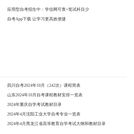
应用型自考招生中：学信网可查+笔试科目少
自考App下载 让学习更高效便捷
四川自考2024年10月（242次）课程简表
山东2024年10月自考课程教材安排一览表
2024年重庆自学考试教材目录
2024年4月沈阳工业大学自考专业一览表
2024年4月黑龙江省高等教育自学考试大纲和教材目录