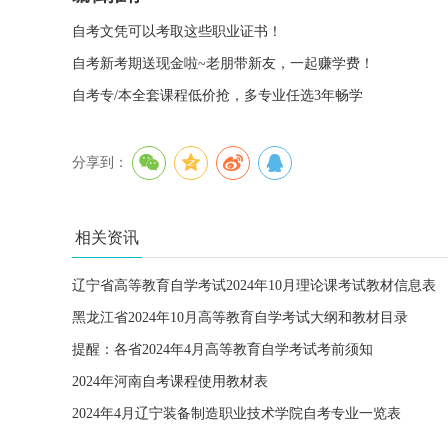
自考文凭可以考取这些职业证书！
自考新考期送现金啦~老朋带新友，一起赚学费！
自考专/本全套课程低价抢，多专业任选3年畅学
分享到：
相关资讯
辽宁省高等教育自学考试2024年10月理论课考试教材信息表
黑龙江省2024年10月高等教育自学考试大纲和教材目录
提醒：各省2024年4月高等教育自学考试考前须知
2024年河南自考课程使用教材表
2024年4月辽宁装备制造职业技术学院自考专业一览表