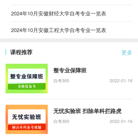
2024年10月安徽财经大学自考专业一览表
2024年10月安徽工程大学自考专业一览表
课程推荐
更多
整专业保障班
自考365
2022-01-16
无忧实验班 扫除单科拦路虎
自考365
2022-01-16