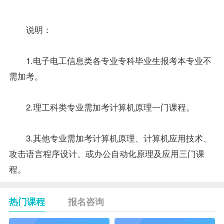
合
78
计
说明：
1.电子电工信息类各专业专科
毕业生
报考
本专业不
需加考。
2.理工科类专业需加考计算机原理一门课程。
3.其他专业需加考计算机原理、计算机应用技术、
攻击语言程序设计、或
办公自动化原理及应用
三门课
程。
热门课程
报名咨询