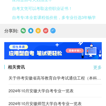
自考文凭可以考取这些职业证书！
自考专/本全套课程低价抢，多专业任选3年畅学
分享到:
相关资讯
更多
关于停考安徽省高等教育自学考试通信工程（本科）等4个专业的通知
2024年10月安徽大学自考专业一览表
2024年10月安徽师范大学自考专业一览表