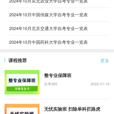
2024年10月东北农业大学自考专业一览表
2024年10月中国传媒大学自考专业一览表
2024年10月北京交通大学自考专业一览表
2024年10月中国药科大学自考专业一览表
课程推荐
更多
整专业保障班
自考365
2022-01-16
无忧实验班 扫除单科拦路虎