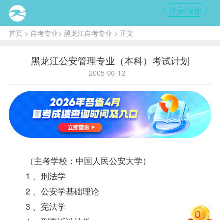
登录/注册
首页
>
自考专业
>
黑龙江自考专业
> 正文
黑龙江公安管理专业（本科）考试计划
2005-06-12
（主考学校：中国人民公安大学）
1 、
刑法学
2 、公安学基础理论
3 、
宪法学