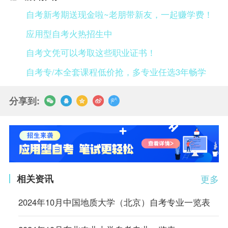
自考新考期送现金啦~老朋带新友，一起赚学费！
应用型自考火热招生中
自考文凭可以考取这些职业证书！
自考专/本全套课程低价抢，多专业任选3年畅学
分享到:
相关资讯
更多
2024年10月中国地质大学（北京）自考专业一览表