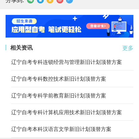
相关资讯
更多
辽宁自考专科连锁经营与管理新旧计划顶替方案
辽宁自考专科数控技术新旧计划顶替方案
辽宁自考专科学前教育新旧计划顶替方案
辽宁自考专科计算机应用技术新旧计划顶替方案
辽宁自考本科汉语言文学新旧计划顶替方案