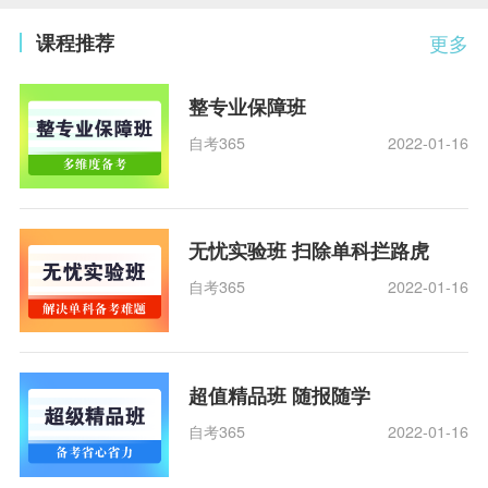
课程推荐
更多
整专业保障班
自考365
2022-01-16
无忧实验班 扫除单科拦路虎
自考365
2022-01-16
超值精品班 随报随学
自考365
2022-01-16