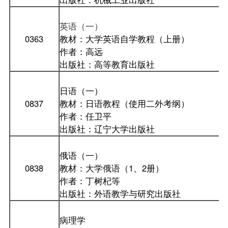
英语（一）
0363
教材：大学英语自学教程（上册）
作者：高远
出版社：高等教育出版社
日语（一）
0837
教材：日语教程（使用二外考纲）
作者：任卫平
出版社：辽宁大学出版社
俄语（一）
0838
教材：大学俄语（1、2册）
作者：丁树杞等
出版社：外语教学与研究出版社
病理学