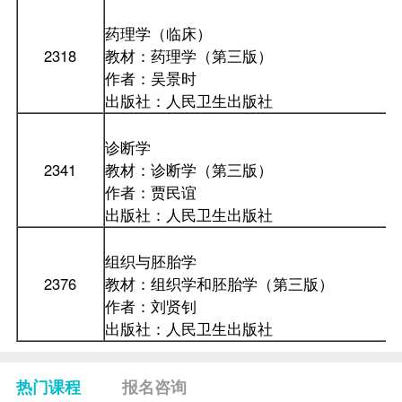
药理学（临床）
2318
教材：药理学（第三版）
作者：吴景时
出版社：人民卫生出版社
诊断学
2341
教材：诊断学（第三版）
作者：贾民谊
出版社：人民卫生出版社
组织与胚胎学
2376
教材：组织学和胚胎学（第三版）
作者：刘贤钊
出版社：人民卫生出版社
热门课程
报名咨询