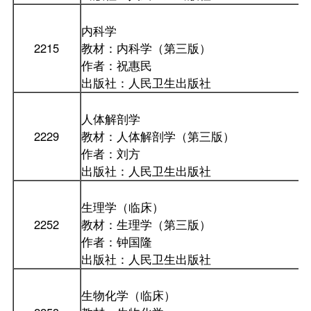
内科学
2215
教材：内科学（第三版）
作者：祝惠民
出版社：人民卫生出版社
人体解剖学
2229
教材：人体解剖学（第三版）
作者：刘方
出版社：人民卫生出版社
生理学（临床）
2252
教材：生理学（第三版）
作者：钟国隆
出版社：人民卫生出版社
生物化学（临床）