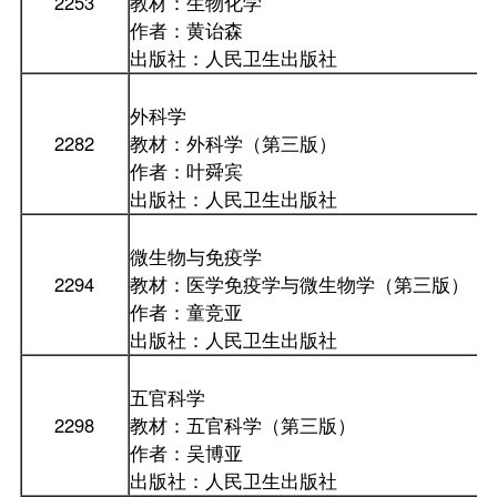
2253
教材：生物化学
作者：黄诒森
出版社：人民卫生出版社
外科学
2282
教材：外科学（第三版）
作者：叶舜宾
出版社：人民卫生出版社
微生物与免疫学
2294
教材：医学免疫学与微生物学（第三版）
作者：童竞亚
出版社：人民卫生出版社
五官科学
2298
教材：五官科学（第三版）
作者：吴博亚
出版社：人民卫生出版社