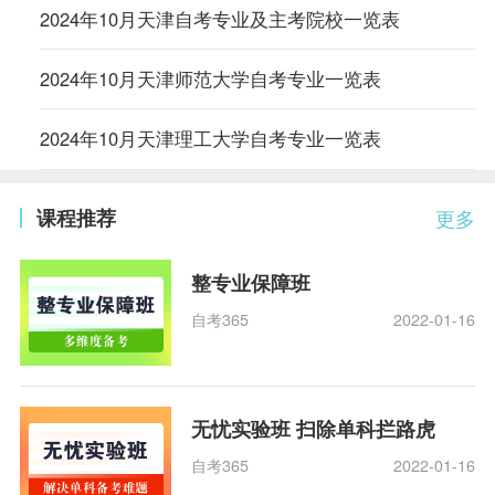
2024年10月天津自考专业及主考院校一览表
2024年10月天津师范大学自考专业一览表
2024年10月天津理工大学自考专业一览表
课程推荐
更多
整专业保障班
自考365
2022-01-16
无忧实验班 扫除单科拦路虎
自考365
2022-01-16