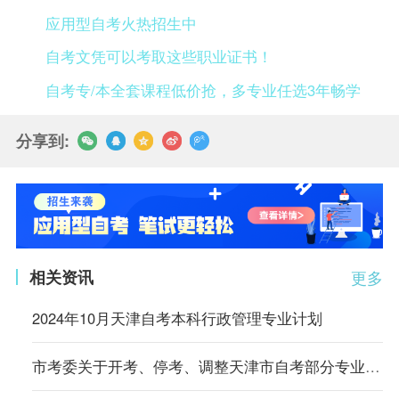
应用型自考火热招生中
自考文凭可以考取这些职业证书！
自考专/本全套课程低价抢，多专业任选3年畅学
分享到:
相关资讯
更多
2024年10月天津自考本科行政管理专业计划
市考委关于开考、停考、调整天津市自考部分专业的通知