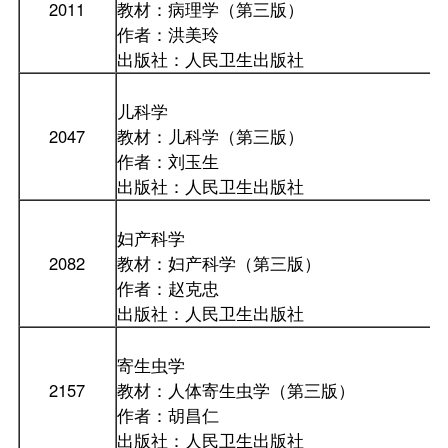
2011
教材：病理学（第三版）
作者：洪美玲
出版社：人民卫生出版社
儿科学
2047
教材：儿科学（第三版）
作者：刘玉生
出版社：人民卫生出版社
妇产科学
2082
教材：妇产科学（第三版）
作者：赵克忠
出版社：人民卫生出版社
寄生虫学
2157
教材：人体寄生虫学（第三版）
作者：胡昌仁
出版社：人民卫生出版社