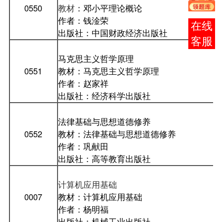
0550
教材
：邓小平理论概论
作者：钱淦荣
报考
出版社：中国财政经济出版社
咨询
马克思主义哲学原理
0551
教材：马克思主义哲学原理
作者：赵家祥
出版社：经济科学出版社
法律基础与思想道德修养
0552
教材：法律基础与思想道德修养
作者：巩献田
出版社：高等教育出版社
计算机应用基础
0007
教材：计算机应用基础
作者：杨明福
出版社：机械工业出版社