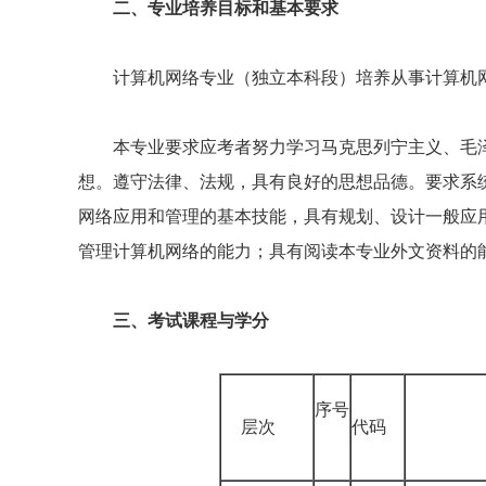
二、专业培养目标和基本要求
计算机网络专业（独立本科段）培养从事计算机网
本专业要求应考者努力学习马克思列宁主义、毛泽
想。遵守法律、法规，具有良好的思想品德。要求系
网络应用和管理的基本技能，具有规划、设计一般应
管理计算机网络的能力；具有阅读本专业外文资料的
三、考试课程与学分
序号
层次
代码