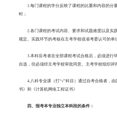
1.每门课程的学分反映了课程的比重和内容的分量
时；
2.各门课程的考试内容、要求和试题难度以及实践
规定。实践环节的考核在主考学校或省考委认可的单
3.本科应考者在全部课程考试合格后，必须进行毕
自选，但必须经主考学校审批同意。主考学校组织评
4.八科专业课（打“√”科目）通过自考合格者，
书》和《计算机网络工程证书》
四、报考本专业独立本科段的条件：