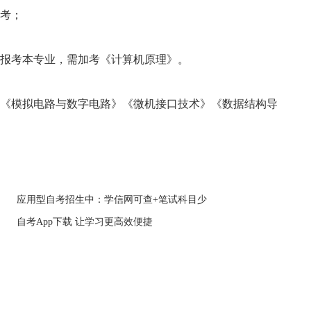
考；
报考本专业，需加考《计算机原理》。
《模拟电路与数字电路》《微机接口技术》《数据结构导
应用型自考招生中：学信网可查+笔试科目少
自考App下载 让学习更高效便捷