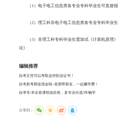
（1）电子电工信息类各专业专科毕业生可直接报
（2）理工科非电子电工信息类各专业专科毕业生
（3）非理工科专科毕业生需加试《计算机原理》
论》
编辑推荐
自考文凭可以考取这些职业证书！
自考新考期送现金啦~老朋带新友，一起赚学费！
自考专/本全套课程低价抢，多专业任选3年畅学
分享到：