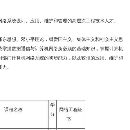
络系统设计、应用、维护和管理的高层次工程技术人才。
东思想、邓小平理论，树爱国主义、集体主义和社会主义思
统掌握数据通信与计算机网络所必须的基础知识，掌握计算机
用部门计算机网络系统的初步能力，以及较强的应用、维护和
能力。
学
课程名称
网络工程证
分
书