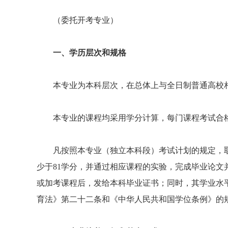
（委托开考专业）
一、学历层次和规格
本专业为本科层次，在总体上与全日制普通高校相
本专业的课程均采用学分计算，每门课程考试合格
凡按照本专业（独立本科段）考试计划的规定，取得
少于81学分，并通过相应课程的实验，完成毕业论
或加考课程后，发给本科毕业证书；同时，其学业水
育法》第二十二条和《中华人民共和国学位条例》的