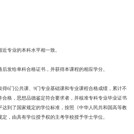
近专业的本科水平相一致。
后发给单科合格证书，并获得本课程的相应学分。
6门公共课、9门专业基础课和专业课程合格成绩，累计不
文并合格，思想品德鉴定符合要求者，并核准专科专业毕业证书
平达到了国家规定的学位标准，按照《中华人民共和国高等教
规定，由具有学位授予权的主考学校授予学士学位。