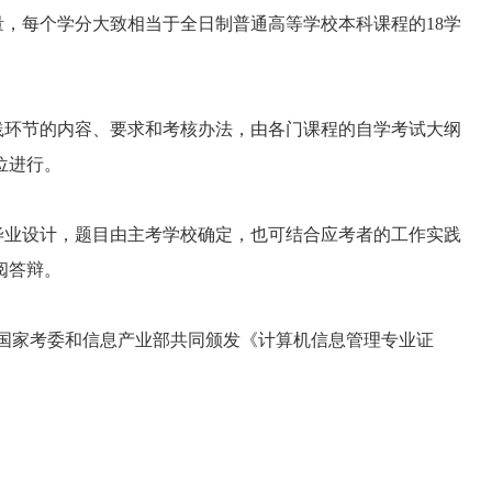
，每个学分大致相当于全日制普通高等学校本科课程的18学
环节的内容、要求和考核办法，由各门课程的自学考试大纲
位进行。
业设计，题目由主考学校确定，也可结合应考者的工作实践
阅答辩。
由国家考委和信息产业部共同颁发《计算机信息管理专业证