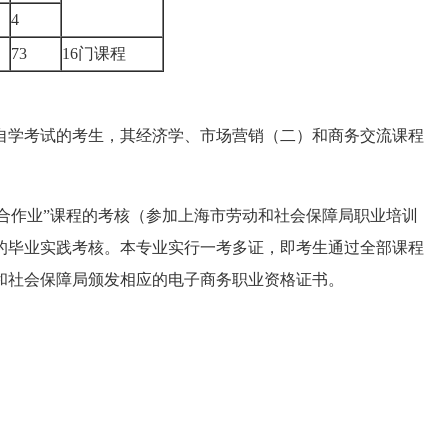
4
73
16
门课程
自学考试的考生，其经济学、市场营销（二）和商务交流课程
。
合作业”课程的考核（参加上海市劳动和社会保障局职业培训
的毕业实践考核。本专业实行一考多证，即考生通过全部课程
和社会保障局颁发相应的电子商务职业资格证书。