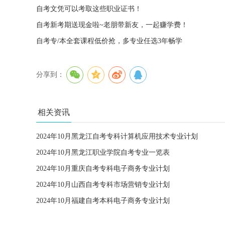
自考文凭可以考取这些职业证书！
自考新考期送现金啦~老朋带新友，一起赚学费！
自考专/本全套课程低价抢，多专业任选3年畅学
分享到：
相关资讯
2024年10月黑龙江自考专科计算机应用技术专业计划
2024年10月黑龙江职业学院自考专业一览表
2024年10月重庆自考专科电子商务专业计划
2024年10月山西自考专科市场营销专业计划
2024年10月福建自考本科电子商务专业计划