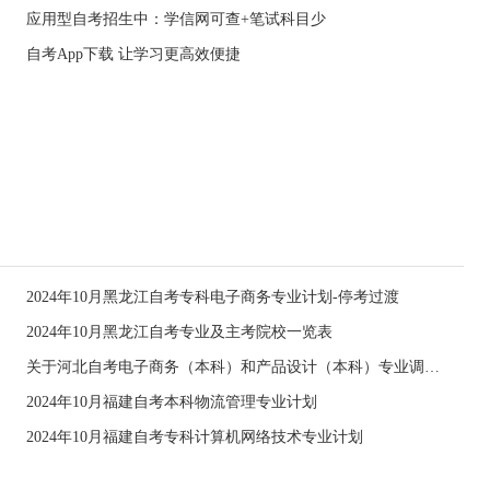
应用型自考招生中：学信网可查+笔试科目少
自考App下载 让学习更高效便捷
2024年10月黑龙江自考专科电子商务专业计划-停考过渡
2024年10月黑龙江自考专业及主考院校一览表
关于河北自考电子商务（本科）和产品设计（本科）专业调整主考学校的公告
2024年10月福建自考本科物流管理专业计划
2024年10月福建自考专科计算机网络技术专业计划