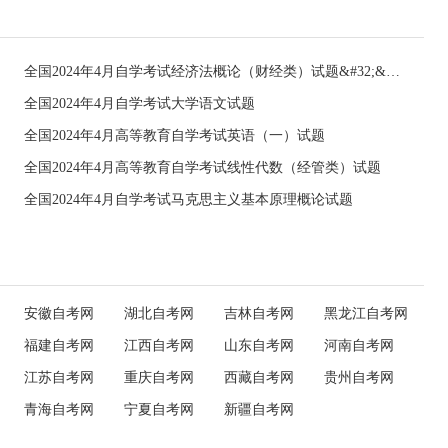
全国2024年4月自学考试经济法概论（财经类）试题&#32;&#32;
全国2024年4月自学考试大学语文试题
全国2024年4月高等教育自学考试英语（一）试题
全国2024年4月高等教育自学考试线性代数（经管类）试题
全国2024年4月自学考试马克思主义基本原理概论试题
安徽自考网
湖北自考网
吉林自考网
黑龙江自考网
福建自考网
江西自考网
山东自考网
河南自考网
江苏自考网
重庆自考网
西藏自考网
贵州自考网
青海自考网
宁夏自考网
新疆自考网