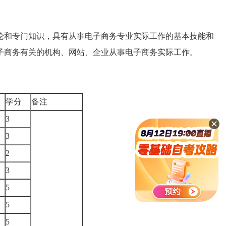
和专门知识，具有从事电子商务专业实际工作的基本技能和
子商务有关的机构、网站、企业从事电子商务实际工作。
学分
备注
3
3
2
3
5
5
5