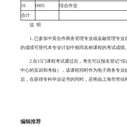
16
0905
综合作业
合计
说 明
1. 已参加中英合作商务管理专业或金融管理专业
的成绩可替代本专业计划中相同名称课程的考试成绩
2.在15门课程考试通过后，考生可以报名登记“综
中心的实训和考核），该课程同时作为电子商务专业
后，在获得专科毕业证书的同时，还将由上海市劳动
编辑推荐