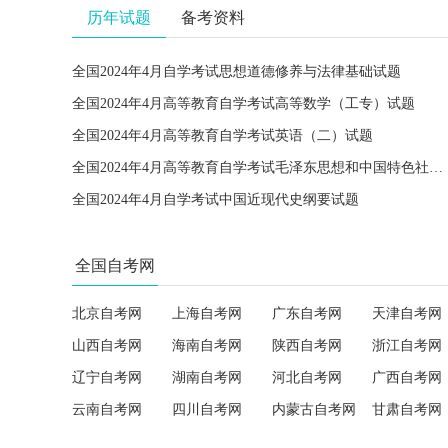
历年试题
备考资料
全国2024年4月自学考试思想道德修养与法律基础试题
全国2024年4月高等教育自学考试高等数学（工专）试题
全国2024年4月高等教育自学考试英语（二）试题
全国2024年4月高等教育自学考试毛泽东思想和中国特色社会主义理论体系概论试题
全国2024年4月自学考试中国近现代史纲要试题
全国自考网
北京自考网
上海自考网
广东自考网
天津自考网
山西自考网
海南自考网
陕西自考网
浙江自考网
辽宁自考网
湖南自考网
河北自考网
广西自考网
云南自考网
四川自考网
内蒙古自考网
甘肃自考网