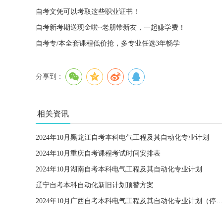
自考文凭可以考取这些职业证书！
自考新考期送现金啦~老朋带新友，一起赚学费！
自考专/本全套课程低价抢，多专业任选3年畅学
分享到：
相关资讯
2024年10月黑龙江自考本科电气工程及其自动化专业计划
2024年10月重庆自考课程考试时间安排表
2024年10月湖南自考本科电气工程及其自动化专业计划
辽宁自考本科自动化新旧计划顶替方案
2024年10月广西自考本科电气工程及其自动化专业计划（