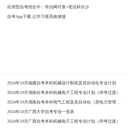
应用型自考招生中：学信网可查+笔试科目少
自考App下载 让学习更高效便捷
2024年10月福建自考本科机械设计制造及其自动化专业计划
2024年10月湖南自考本科机械电子工程专业计划（停考过渡）
2024年10月湖南自考本科电气工程及其自动化（原电力管理工程）专业计划
2024年10月广西大学自考专业一览表
停考过渡）
2024年10月广西自考本科机械电子工程专业计划（停考过渡）