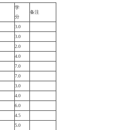
学
备注
分
3.0
3.0
2.0
4.0
7.0
7.0
3.0
4.0
6.0
4.5
5.0