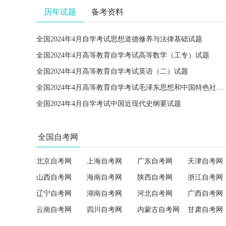
历年试题
备考资料
全国2024年4月自学考试思想道德修养与法律基础试题
全国2024年4月高等教育自学考试高等数学（工专）试题
全国2024年4月高等教育自学考试英语（二）试题
全国2024年4月高等教育自学考试毛泽东思想和中国特色社会主义理论体系概论试题
全国2024年4月自学考试中国近现代史纲要试题
全国自考网
北京自考网
上海自考网
广东自考网
天津自考网
山西自考网
海南自考网
陕西自考网
浙江自考网
辽宁自考网
湖南自考网
河北自考网
广西自考网
云南自考网
四川自考网
内蒙古自考网
甘肃自考网