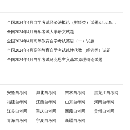
全国2024年4月自学考试经济法概论（财经类）试题&#32;&#32;
全国2024年4月自学考试大学语文试题
全国2024年4月高等教育自学考试英语（一）试题
全国2024年4月高等教育自学考试线性代数（经管类）试题
全国2024年4月自学考试马克思主义基本原理概论试题
安徽自考网
湖北自考网
吉林自考网
黑龙江自考网
福建自考网
江西自考网
山东自考网
河南自考网
江苏自考网
重庆自考网
西藏自考网
贵州自考网
青海自考网
宁夏自考网
新疆自考网