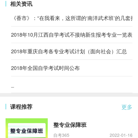
相关资讯
《香市》：“在我看来，这所谓的‘南洋武术班’的几套把
2018年10月江西自学考试不接纳新生报考专业一览表
2018年重庆自考各专业考试计划（面向社会）汇总
2018年全国自学考试时间公布
_
课程推荐
更多
整专业保障班
自考365
2022-01-16