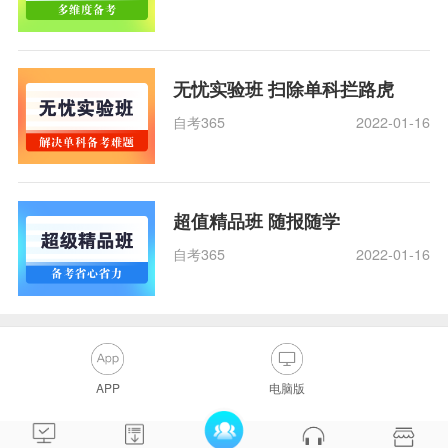
无忧实验班 扫除单科拦路虎
自考365
2022-01-16
超值精品班 随报随学
自考365
2022-01-16
APP
电脑版