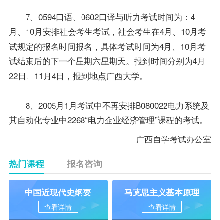
7、0594口语、0602口译与听力考试时间为：4
月、10月安排社会考生考试，社会考生在4月、10月考
试规定的报名时间报名，具体考试时间为4月、10月考
试结束后的下一个星期六星期天。报到时间分别为4月
22日、11月4日，报到地点广西大学。
8、2005月1月考试中不再安排B080022电力系统及
其自动化专业中2268“电力企业经济管理”课程的考试。
广西自学考试
办公室
热门课程
报名咨询
中国近现代史纲要
马克思主义基本原理
查看详情
查看详情