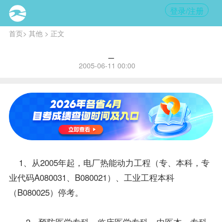
登录/注册
首页
>
其他
> 正文
_
2005-06-11 00:00
1、从2005年起，电厂热能动力工程（专、本科，专
业代码A080031、B080021）、工业工程本科
（B080025）停考。
2、预防医学专科、临床医学专科、中医本、专科