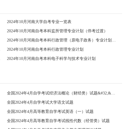
2024年10月河南大学自考专业一览表
2024年10月河南自考本科监所管理专业计划（停考过渡）
2024年10月河南自考本科行政管理（原电子政务）专业计划（停考过渡）
（停考过渡）
2024年10月河南自考本科行政管理专业计划
（停考过渡）
2024年10月河南自考本科电子科学与技术专业计划
全国2024年4月自学考试经济法概论（财经类）试题&#32;&#32;
全国2024年4月自学考试大学语文试题
全国2024年4月高等教育自学考试英语（一）试题
全国2024年4月高等教育自学考试线性代数（经管类）试题