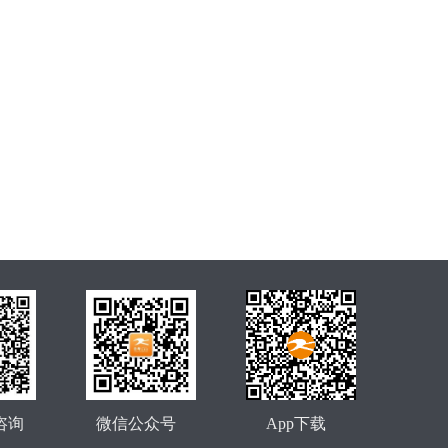
咨询
微信公众号
App下载