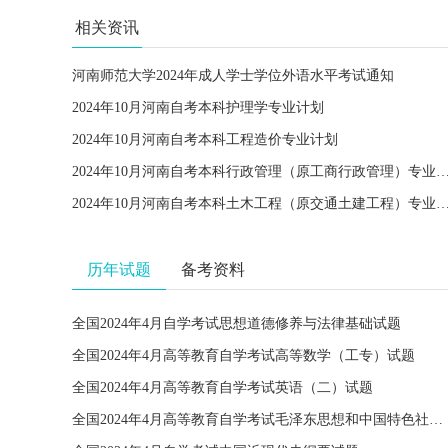
相关资讯
河南师范大学2024年成人学士学位外语水平考试通知
2024年10月河南自考本科护理学专业计划
2024年10月河南自考本科工程造价专业计划
2024年10月河南自考本科行政管理（原工商行政管理）专业计划
2024年10月河南自考本科土木工程（原交通土建工程）专业计划
历年试题
备考资料
全国2024年4月自学考试思想道德修养与法律基础试题
全国2024年4月高等教育自学考试高等数学（工专）试题
全国2024年4月高等教育自学考试英语（二）试题
全国2024年4月高等教育自学考试毛泽东思想和中国特色社会主义理论体系概论试题