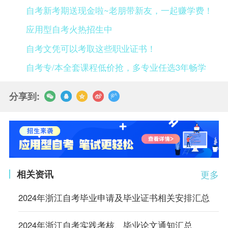
自考新考期送现金啦~老朋带新友，一起赚学费！
应用型自考火热招生中
自考文凭可以考取这些职业证书！
自考专/本全套课程低价抢，多专业任选3年畅学
分享到:
相关资讯
更多
2024年浙江自考毕业申请及毕业证书相关安排汇总
2024年浙江自考实践考核、毕业论文通知汇总