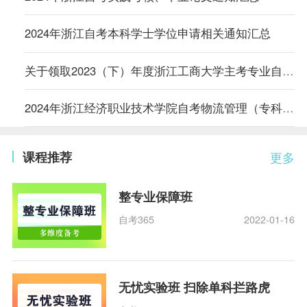
2024年浙江自考本科学士学位申请相关通知汇总
关于领取2023（下）年度浙江工商大学主考专业自考学位证书的通知
2024年浙江经济职业技术学院自考物流管理（专科）专业实践环节考核通知
课程推荐
更多
整专业保障班
自考365
2022-01-16
无忧实验班 扫除单科拦路虎