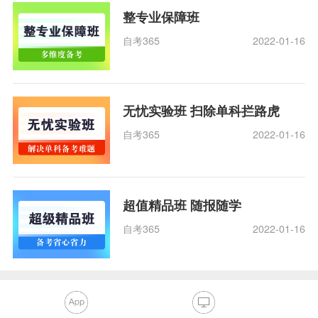
整专业保障班
自考365
2022-01-16
无忧实验班 扫除单科拦路虎
自考365
2022-01-16
超值精品班 随报随学
自考365
2022-01-16