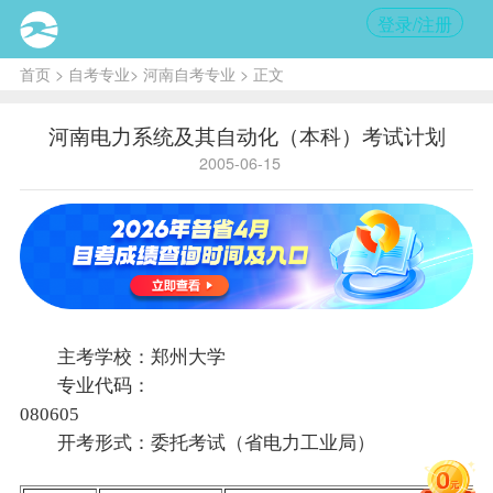
登录/注册
首页
>
自考专业
>
河南自考专业
> 正文
河南电力系统及其自动化（本科）考试计划
2005-06-15
主考学校：郑州大学
专业代码：
080605
开考形式：委托考试（省电力工业局）