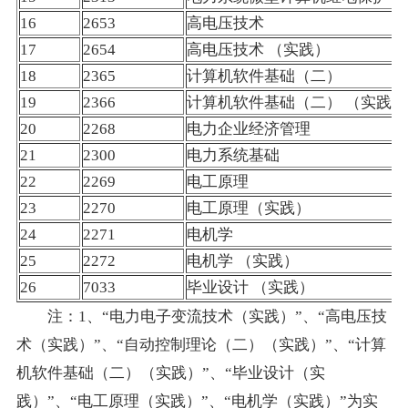
16
2653
高电压技术
17
2654
高电压技术 （实践）
18
2365
计算机软件基础（二）
19
2366
计算机软件基础（二） （实
20
2268
电力企业经济管理
21
2300
电力系统基础
22
2269
电工原理
23
2270
电工原理（实践）
24
2271
电机学
25
2272
电机学 （实践）
26
7033
毕业设计 （实践）
注：1、“电力电子变流技术（实践）”、“高电压技
术（实践）”、“自动控制理论（二）（实践）”、“计算
机软件基础（二）（实践）”、“毕业设计（实
践）”、“电工原理（实践）”、“电机学（实践）”为实