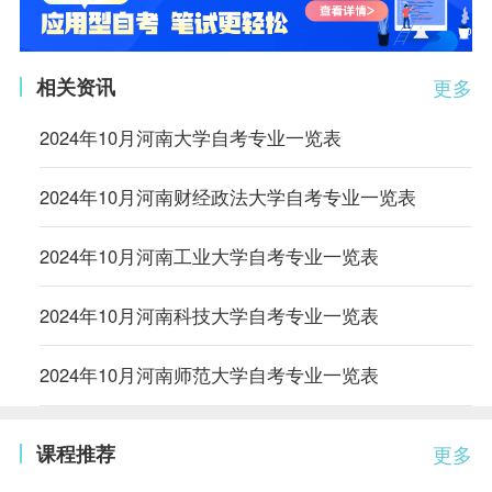
相关资讯
更多
2024年10月河南大学自考专业一览表
2024年10月河南财经政法大学自考专业一览表
2024年10月河南工业大学自考专业一览表
2024年10月河南科技大学自考专业一览表
2024年10月河南师范大学自考专业一览表
课程推荐
更多