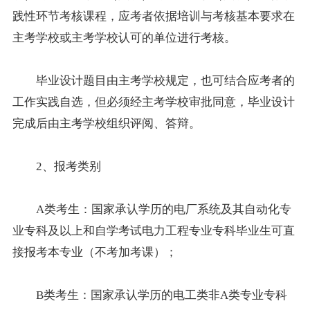
践性环节考核课程，应考者依据培训与考核基本要求在
主考学校或主考学校认可的单位进行考核。
毕业设计题目由主考学校规定，也可结合应考者的
工作实践自选，但必须经主考学校审批同意，毕业设计
完成后由主考学校组织评阅、答辩。
2、
报考
类别
A类考生：国家承认学历的电厂系统及其自动化专
业专科及以上和自学考试电力工程专业专科
毕业生
可直
接报考本专业（不考加考课）；
B类考生：国家承认学历的电工类非A类专业专科