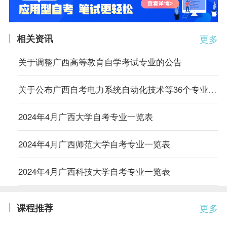
相关资讯
更多
关于调整广西高等教育自学考试专业的公告
关于公布广西自考电力系统自动化技术等36个专业停考方案公告
2024年4月广西大学自考专业一览表
2024年4月广西师范大学自考专业一览表
2024年4月广西科技大学自考专业一览表
课程推荐
更多