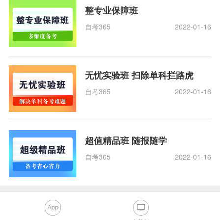
整专业保障班
自考365
2022-01-16
无忧实验班 扫除单科拦路虎
自考365
2022-01-16
超值精品班 随报随学
自考365
2022-01-16