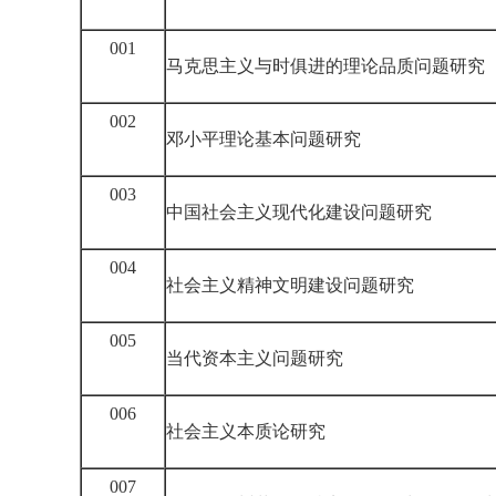
001
马克思主义与时俱进的理论品质问题研究
002
邓小平理论基本问题研究
003
中国社会主义现代化建设问题研究
004
社会主义精神文明建设问题研究
005
当代资本主义问题研究
006
社会主义本质论研究
007