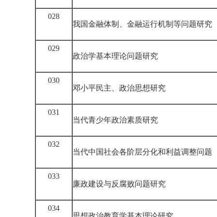
028
我国金融体制、金融运行机制等问题研究
029
政治学基本理论问题研究
030
邓小平民主、政治思想研究
031
当代青少年政治素质研究
032
当代中国社会各阶层分化和利益调整问题
033
廉政建设与反腐败问题研究
034
思想政治教育学基本理论研究