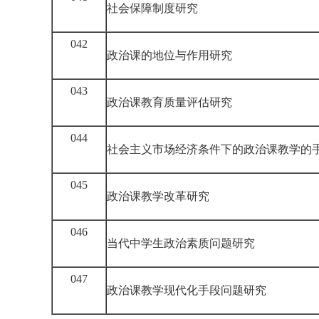
社会保障制度研究
042
政治课的地位与作用研究
043
政治课教育质量评估研究
044
社会主义市场经济条件下的政治课教学的
045
政治课教学改革研究
046
当代中学生政治素质问题研究
047
政治课教学现代化手段问题研究