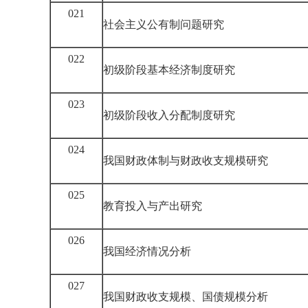
021
社会主义公有制问题研究
022
初级阶段基本经济制度研究
023
初级阶段收入分配制度研究
024
我国财政体制与财政收支规模研究
025
教育投入与产出研究
026
我国经济情况分析
027
我国财政收支规模、国债规模分析