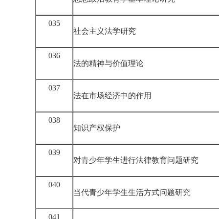
035
社会主义法学研究
036
法的精神与价值理论
037
法在市场经济中的作用
038
知识产权保护
039
对青少年学生进行法律教育问题研究
040
当代青少年学生生活方式问题研究
041