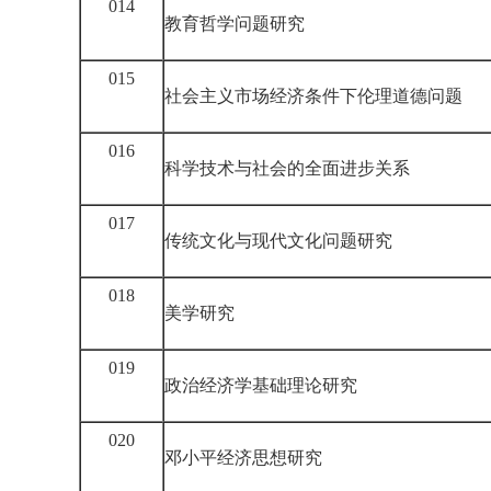
014
教育哲学问题研究
015
社会主义市场经济条件下伦理道德问题
016
科学技术与社会的全面进步关系
017
传统文化与现代文化问题研究
018
美学研究
019
政治经济学基础理论研究
020
邓小平经济思想研究