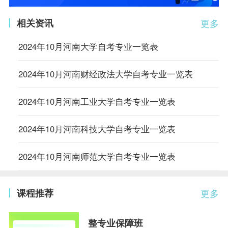
相关资讯
更多
2024年10月河南大学自考专业一览表
2024年10月河南财经政法大学自考专业一览表
2024年10月河南工业大学自考专业一览表
2024年10月河南科技大学自考专业一览表
2024年10月河南师范大学自考专业一览表
课程推荐
更多
整专业保障班