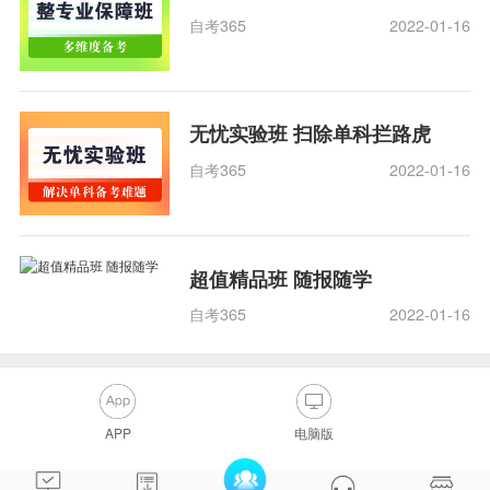
自考365
2022-01-16
无忧实验班 扫除单科拦路虎
自考365
2022-01-16
超值精品班 随报随学
自考365
2022-01-16
APP
电脑版