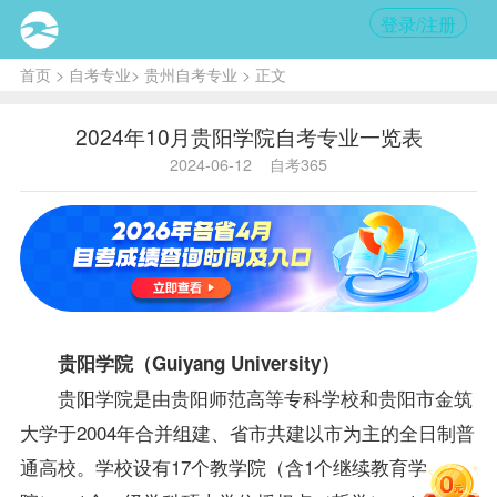
登录/注册
首页
>
自考专业
>
贵州自考专业
> 正文
2024年10月贵阳学院自考专业一览表
2024-06-12
自考365
贵阳学院（Guiyang University）
贵阳学院是由贵阳师范高等专科学校和贵阳市金筑
大学于2004年合并组建、省市共建以市为主的全日制普
通高校。学校设有17个教学院（含1个继续教育学