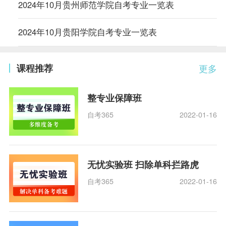
2024年10月贵州师范学院自考专业一览表
2024年10月贵阳学院自考专业一览表
课程推荐
更多
整专业保障班
自考365
2022-01-16
无忧实验班 扫除单科拦路虎
自考365
2022-01-16