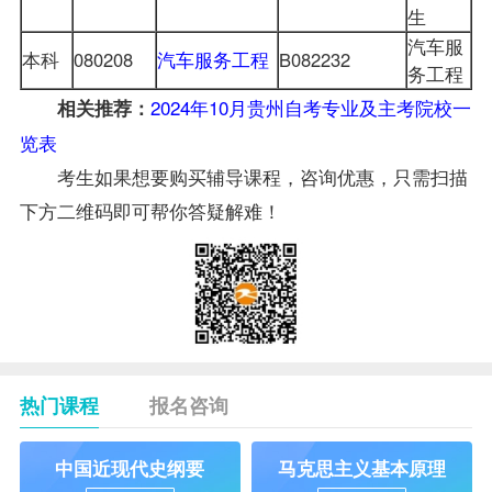
生
汽车服
本科
080208
汽车服务工程
B082232
务工程
2024年10月贵州自考专业及主考院校一
相关推荐：
览表
考生如果想要购买辅导课程，咨询优惠，只需扫描
下方二维码即可帮你答疑解难！
热门课程
报名咨询
中国近现代史纲要
马克思主义基本原理