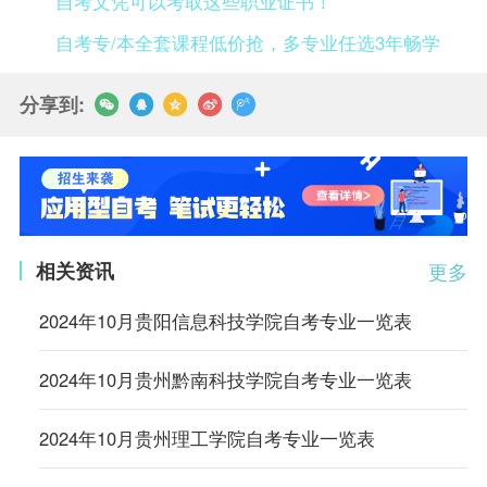
自考文凭可以考取这些职业证书！
自考专/本全套课程低价抢，多专业任选3年畅学
分享到:
相关资讯
更多
2024年10月贵阳信息科技学院自考专业一览表
2024年10月贵州黔南科技学院自考专业一览表
2024年10月贵州理工学院自考专业一览表