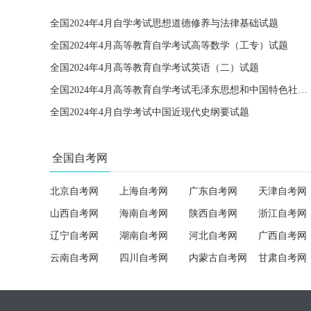
全国2024年4月自学考试思想道德修养与法律基础试题
全国2024年4月高等教育自学考试高等数学（工专）试题
全国2024年4月高等教育自学考试英语（二）试题
全国2024年4月高等教育自学考试毛泽东思想和中国特色社会主义理论体系概论试题
全国2024年4月自学考试中国近现代史纲要试题
全国自考网
北京自考网
上海自考网
广东自考网
天津自考网
山西自考网
海南自考网
陕西自考网
浙江自考网
辽宁自考网
湖南自考网
河北自考网
广西自考网
云南自考网
四川自考网
内蒙古自考网
甘肃自考网