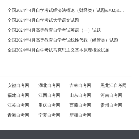
全国2024年4月自学考试经济法概论（财经类）试题&#32;&#32;
全国2024年4月自学考试大学语文试题
全国2024年4月高等教育自学考试英语（一）试题
全国2024年4月高等教育自学考试线性代数（经管类）试题
全国2024年4月自学考试马克思主义基本原理概论试题
安徽自考网
湖北自考网
吉林自考网
黑龙江自考网
福建自考网
江西自考网
山东自考网
河南自考网
江苏自考网
重庆自考网
西藏自考网
贵州自考网
青海自考网
宁夏自考网
新疆自考网