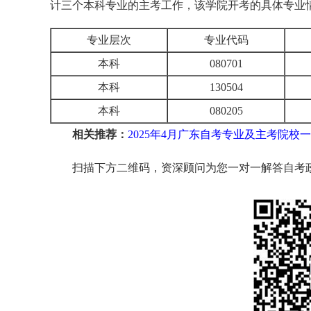
计三个本科专业的主考工作，该学院开考的具体专业
专业层次
专业代码
本科
080701
本科
130504
本科
080205
相关推荐：
2025年4月广东自考专业及主考院校
扫描下方二维码，资深顾问为您一对一解答自考