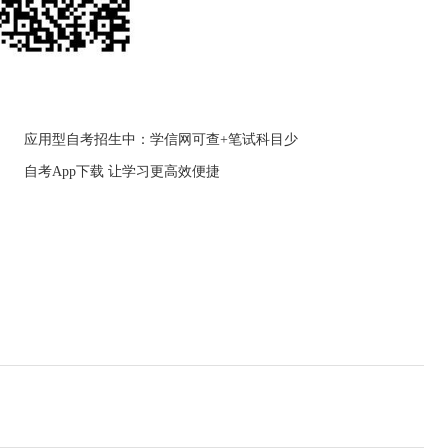
应用型自考招生中：学信网可查+笔试科目少
自考App下载 让学习更高效便捷