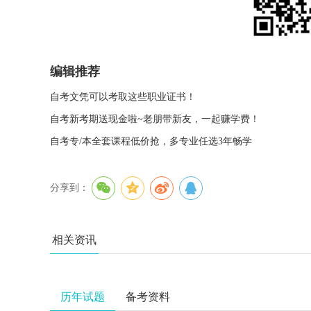
编辑推荐
自考文凭可以考取这些职业证书！
自考新考期送现金啦~老朋带新友，一起赚学费！
自考专/本全套课程低价抢，多专业任选3年畅学
分享到：
相关资讯
历年试题
备考资料