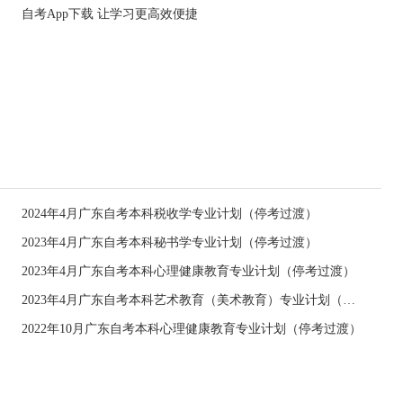
自考App下载 让学习更高效便捷
2024年4月广东自考本科税收学专业计划（停考过渡）
2023年4月广东自考本科秘书学专业计划（停考过渡）
2023年4月广东自考本科心理健康教育专业计划（停考过渡）
2023年4月广东自考本科艺术教育（美术教育）专业计划（停考过渡）
2022年10月广东自考本科心理健康教育专业计划（停考过渡）