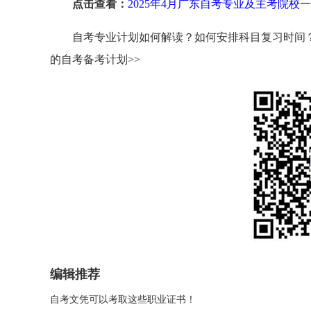
点击查看：
2025年4月广东自考专业及主考院校
自考专业计划如何解读？如何安排科目复习时间
的自考备考计划>>
编辑推荐
自考文凭可以考取这些职业证书！