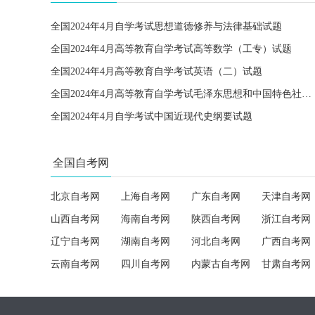
全国2024年4月自学考试思想道德修养与法律基础试题
全国2024年4月高等教育自学考试高等数学（工专）试题
全国2024年4月高等教育自学考试英语（二）试题
全国2024年4月高等教育自学考试毛泽东思想和中国特色社会主义理论体系概论试题
全国2024年4月自学考试中国近现代史纲要试题
全国自考网
北京自考网
上海自考网
广东自考网
天津自考网
山西自考网
海南自考网
陕西自考网
浙江自考网
辽宁自考网
湖南自考网
河北自考网
广西自考网
云南自考网
四川自考网
内蒙古自考网
甘肃自考网