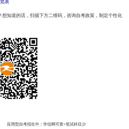
一览表
？想知道的话，扫描下方二维码，咨询自考政策，制定个性化
应用型自考招生中：学信网可查+笔试科目少