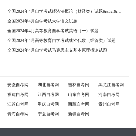
全国2024年4月自学考试经济法概论（财经类）试题&#32;&#32;
全国2024年4月自学考试大学语文试题
全国2024年4月高等教育自学考试英语（一）试题
全国2024年4月高等教育自学考试线性代数（经管类）试题
全国2024年4月自学考试马克思主义基本原理概论试题
安徽自考网
湖北自考网
吉林自考网
黑龙江自考网
福建自考网
江西自考网
山东自考网
河南自考网
江苏自考网
重庆自考网
西藏自考网
贵州自考网
青海自考网
宁夏自考网
新疆自考网