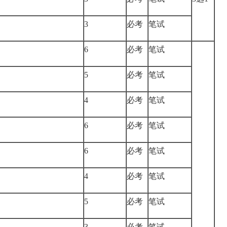
3
必考
笔试
6
必考
笔试
5
必考
笔试
4
必考
笔试
6
必考
笔试
6
必考
笔试
4
必考
笔试
5
必考
笔试
3
必考
笔试