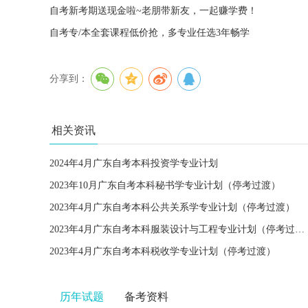
自考新考期送现金啦~老朋带新友，一起赚学费！
自考专/本全套课程低价抢，多专业任选3年畅学
分享到：
相关资讯
2024年4月广东自考本科投资学专业计划
2023年10月广东自考本科秘书学专业计划（停考过渡）
2023年4月广东自考本科公共关系学专业计划（停考过渡）
2023年4月广东自考本科服装设计与工程专业计划（停考过渡）
2023年4月广东自考本科税收学专业计划（停考过渡）
历年试题
备考资料