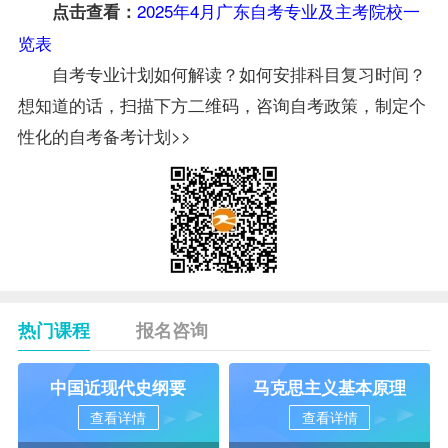
2025年4月广东自考专业及主考院校一
点击查看：
览表
自考专业计划如何解读？如何安排科目复习时间？
想知道的话，扫描下方二维码，咨询自考政策，制定个
性化的自考备考计划>>
热门课程
报名咨询
中国近现代史纲要
马克思主义基本原理
查看详情
查看详情