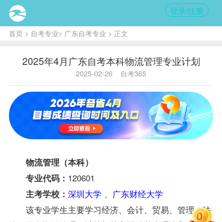
登录/注册
首页
>
自考专业
>
广东自考专业
> 正文
2025年4月广东自考本科物流管理专业计划
2025-02-26
自考365
物流管理（本科）
120601
专业代码：
深圳大学
、
广东财经大学
主考学校：
该专业学生主要学习经济、会计、贸易、管理、法