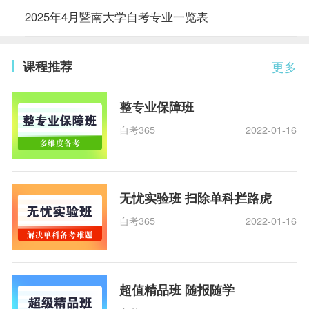
2025年4月暨南大学自考专业一览表
课程推荐
更多
整专业保障班
自考365
2022-01-16
无忧实验班 扫除单科拦路虎
自考365
2022-01-16
超值精品班 随报随学