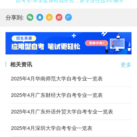
分享到:
相关资讯
更多
2025年4月华南师范大学自考专业一览表
2025年4月广东财经大学自考专业一览表
2025年4月广东外语外贸大学自考专业一览表
2025年4月深圳大学自考专业一览表