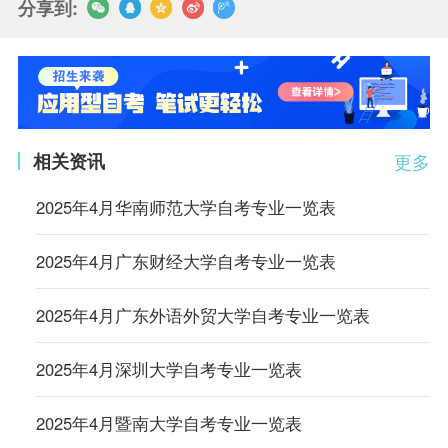
分享到:
相关资讯
更多
2025年4月华南师范大学自考专业一览表
2025年4月广东财经大学自考专业一览表
2025年4月广东外语外贸大学自考专业一览表
2025年4月深圳大学自考专业一览表
2025年4月暨南大学自考专业一览表