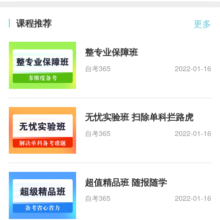
课程推荐
更多
整专业保障班
自考365
2022-01-16
无忧实验班 扫除单科拦路虎
自考365
2022-01-16
超值精品班 随报随学
自考365
2022-01-16