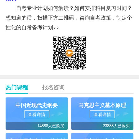
自考专业计划如何解读？如何安排科目复习时间？
想知道的话，扫描下方二维码，咨询自考政策，制定个
性化的自考备考计划>>
热门课程
报名咨询
中国近现代史纲要
马克思主义基本原理
查看详情
查看详情
14888人已购买
23888人已购买